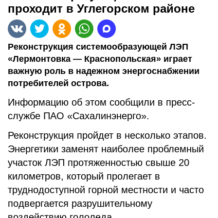
проходит в Углегорском районе
Реконструкция системообразующей ЛЭП
«Лермонтовка — Краснопольская» играет
важную роль в надежном энергоснабжении
потребителей острова.
Информацию об этом сообщили в пресс-
службе ПАО «Сахалинэнерго».
Реконструкция пройдет в несколько этапов.
Энергетики заменят наиболее проблемный
участок ЛЭП протяженностью свыше 20
километров, который пролегает в
труднодоступной горной местности и часто
подвергается разрушительному
воздействию гололеда.