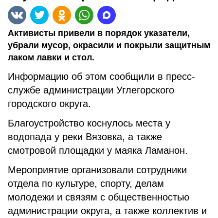
Активисты привели в порядок указатели,
убрали мусор, окрасили и покрыли защитным
лаком лавки и стол.
Информацию об этом сообщили в пресс-
службе администрации Углегорского
городского округа.
Благоустройство коснулось места у
водопада у реки Вязовка, а также
смотровой площадки у маяка Ламанон.
Мероприятие организовали сотрудники
отдела по культуре, спорту, делам
молодежи и связям с общественностью
администрации округа, а также коллектив и