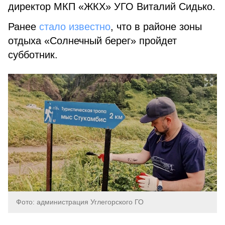
директор МКП «ЖКХ» УГО Виталий Сидько.
Ранее
стало известно
, что в районе зоны
отдыха «Солнечный берег» пройдет
субботник.
Фото: администрация Углегорского ГО