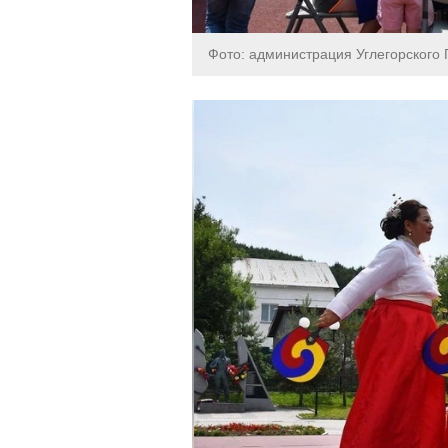
Фото: администрация Углегорского 