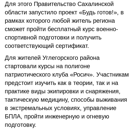
Для этого Правительство Сахалинской
области запустило проект «Будь готов!», в
рамках которого любой житель региона
сможет пройти бесплатный курс военно-
спортивной подготовки и получить
соответствующий сертификат.
Для жителей Углегорского района
стартовали курсы на полигоне
патриотического клуба «Росич». Участникам
предстоит изучить как в теории, так и на
практике виды экипировки и снаряжения,
тактическую медицину, способы выживания
в экстремальных условиях, управление
БПЛА, пройти инженерную и огневую
подготовку.