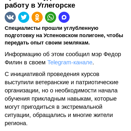
работу в Углегорске
Специалисты прошли углубленную
подготовку на Успеновском полигоне, чтобы
передать опыт своим землякам.
Информацию об этом сообщил мэр Федор
Филин в своем
Telegram-канале
.
С инициативой проведения курсов
выступили ветеранские и патриотические
организации, но о необходимости начала
обучения прикладным навыкам, которые
могут пригодиться в экстремальной
ситуации, обращались и многие жители
региона.