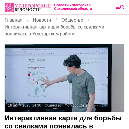
Новости Углегорска и
Сахалинской области
Главная
Новости
Общество
Интерактивная карта для борьбы со свалками
появилась в Углегорском районе
18 июля 2023, 14:36
Общество
Фото:
соцсети
Интерактивная карта для борьбы
со свалками появилась в