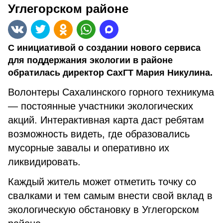
Углегорском районе
С инициативой о создании нового сервиса
для поддержания экологии в районе
обратилась директор СахГТ Мария Никулина.
Волонтеры Сахалинского горного техникума
— постоянные участники экологических
акций. Интерактивная карта даст ребятам
возможность видеть, где образовались
мусорные завалы и оперативно их
ликвидировать.
Каждый житель может отметить точку со
свалками и тем самым внести свой вклад в
экологическую обстановку в Углегорском