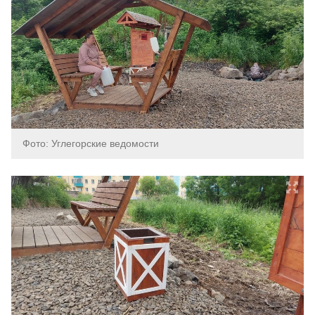
Фото: Углегорские ведомости