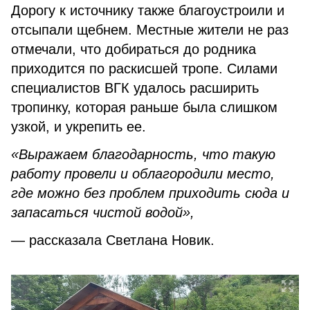
Дорогу к источнику также благоустроили и
отсыпали щебнем. Местные жители не раз
отмечали, что добираться до родника
приходится по раскисшей тропе. Силами
специалистов ВГК удалось расширить
тропинку, которая раньше была слишком
узкой, и укрепить ее.
«Выражаем благодарность, что такую
работу провели и облагородили место,
где можно без проблем приходить сюда и
запасаться чистой водой»,
— рассказала Светлана Новик.