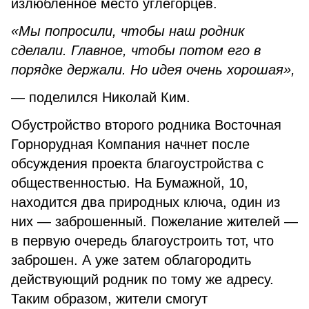
излюбленное место углегорцев.
«Мы попросили, чтобы наш родник
сделали. Главное, чтобы потом его в
порядке держали. Но идея очень хорошая»,
— поделился Николай Ким.
Обустройство второго родника Восточная
Горнорудная Компания начнет после
обсуждения проекта благоустройства с
общественностью. На Бумажной, 10,
находится два природных ключа, один из
них — заброшенный. Пожелание жителей —
в первую очередь благоустроить тот, что
заброшен. А уже затем облагородить
действующий родник по тому же адресу.
Таким образом, жители смогут