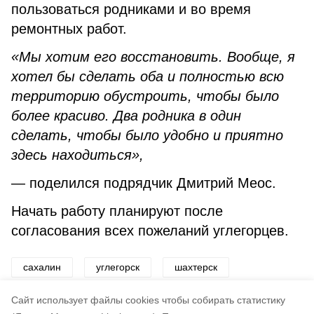
пользоваться родниками и во время
ремонтных работ.
«Мы хотим его восстановить. Вообще, я
хотел бы сделать оба и полностью всю
территорию обустроить, чтобы было
более красиво. Два родника в один
сделать, чтобы было удобно и приятно
здесь находиться»,
— поделился подрядчик Дмитрий Меос.
Начать работу планируют после
согласования всех пожеланий углегорцев.
сахалин
углегорск
шахтерск
родник
вода
благоустройство
Cайт использует файлы cookies чтобы собирать статистику