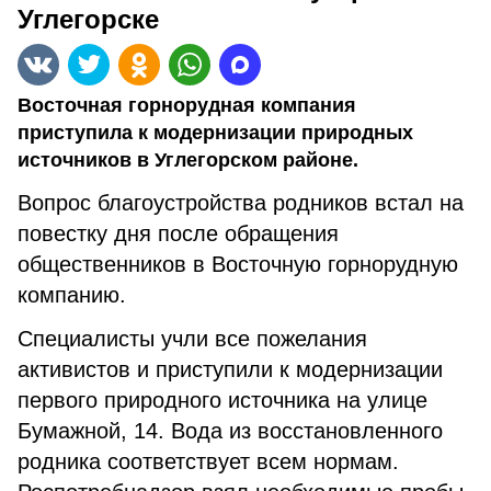
Углегорске
Восточная горнорудная компания
приступила к модернизации природных
источников в Углегорском районе.
Вопрос благоустройства родников встал на
повестку дня после обращения
общественников в Восточную горнорудную
компанию.
Специалисты учли все пожелания
активистов и приступили к модернизации
первого природного источника на улице
Бумажной, 14. Вода из восстановленного
родника соответствует всем нормам.