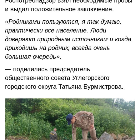
Роспотребнадзор взял необходимые пробы
и выдал положительное заключение.
«Родниками пользуются, я так думаю,
практически все население. Люди
доверяют природным источникам и когда
приходишь на родник, всегда очень
большая очередь»,
— поделилась председатель
общественного совета Углегорского
городского округа Татьяна Бурмистрова.