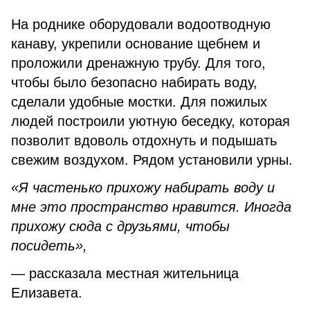
На роднике оборудовали водоотводную
канаву, укрепили основание щебнем и
проложили дренажную трубу. Для того,
чтобы было безопасно набирать воду,
сделали удобные мостки. Для пожилых
людей построили уютную беседку, которая
позволит вдоволь отдохнуть и подышать
свежим воздухом. Рядом установили урны.
«Я частенько прихожу набирать воду и
мне это пространство нравится. Иногда
прихожу сюда с друзьями, чтобы
посидеть»,
— рассказала местная жительница
Елизавета.