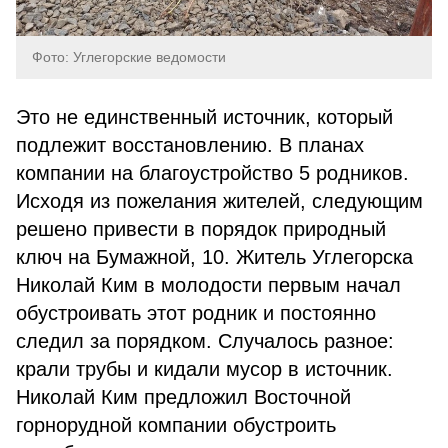
Фото: Углегорские ведомости
Это не единственный источник, который
подлежит восстановлению. В планах
компании на благоустройство 5 родников.
Исходя из пожелания жителей, следующим
решено привести в порядок природный
ключ на Бумажной, 10. Житель Углегорска
Николай Ким в молодости первым начал
обустроивать этот родник и постоянно
следил за порядком. Случалось разное:
крали трубы и кидали мусор в источник.
Николай Ким предложил Восточной
горнорудной компании обустроить