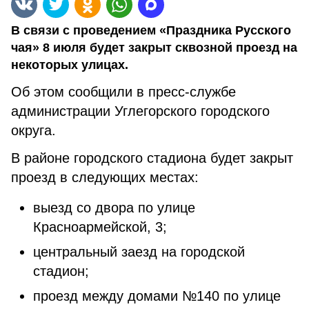
В связи с проведением «Праздника Русского
чая» 8 июля будет закрыт сквозной проезд на
некоторых улицах.
Об этом сообщили в пресс-службе
администрации Углегорского городского
округа.
В районе городского стадиона будет закрыт
проезд в следующих местах:
выезд со двора по улице
Красноармейской, 3;
центральный заезд на городской
стадион;
проезд между домами №140 по улице