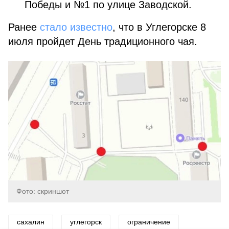
Победы и №1 по улице Заводской.
Ранее
стало известно
, что в Углегорске 8
июля пройдет День традиционного чая.
Фото: скриншот
сахалин
углегорск
ограничение