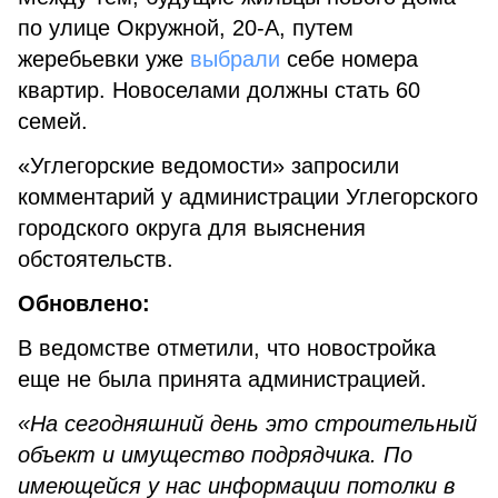
по улице Окружной, 20-А, путем
жеребьевки уже
выбрали
себе номера
квартир. Новоселами должны стать 60
семей.
«Углегорские ведомости» запросили
комментарий у администрации Углегорского
городского округа для выяснения
обстоятельств.
Обновлено:
В ведомстве отметили, что новостройка
еще не была принята администрацией.
«На сегодняшний день это строительный
объект и имущество подрядчика. По
имеющейся у нас информации потолки в