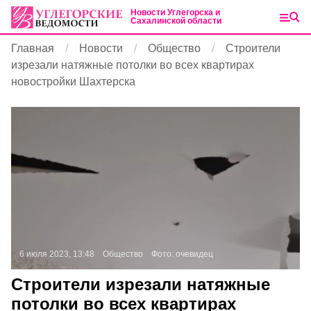
Новости Углегорска и
Сахалинской области
Главная
Новости
Общество
Строители
изрезали натяжные потолки во всех квартирах
новостройки Шахтерска
6 июля 2023, 13:48
Общество
Фото:
очевидец
Строители изрезали натяжные
потолки во всех квартирах