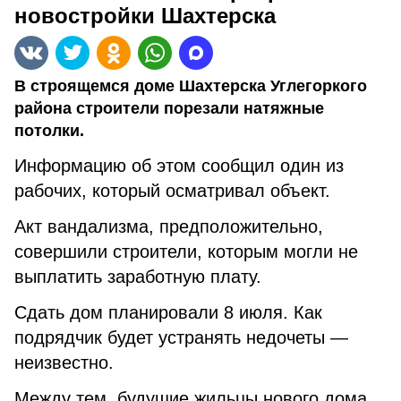
новостройки Шахтерска
В строящемся доме Шахтерска Углегоркого
района строители порезали натяжные
потолки.
Информацию об этом сообщил один из
рабочих, который осматривал объект.
Акт вандализма, предположительно,
совершили строители, которым могли не
выплатить заработную плату.
Сдать дом планировали 8 июля. Как
подрядчик будет устранять недочеты —
неизвестно.
Между тем, будущие жильцы нового дома