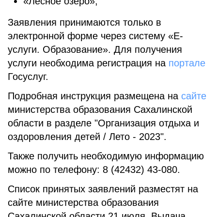
«Лесное озеро»;
Заявления принимаются только в
электронной форме через систему «Е-
услуги. Образование». Для получения
услуги необходима регистрация на
портале
Госуслуг.
Подробная инструкция размещена на
сайте
министерства образования Сахалинской
области в разделе "Организация отдыха и
оздоровления детей / Лето - 2023".
Также получить необходимую информацию
можно по телефону: 8 (42432) 43-080.
Список принятых заявлений разместят на
сайте министерства образования
Сахалинской области 21 июля. Выдача