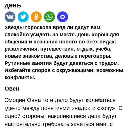
день
Звезды гороскопа вряд ли дадут вам
спокойно усидеть на месте. День хорош для
общения и познания нового во всех видах:
развлечения, путешествия, отдых, учеба,
новые знакомства, деловые переговоры.
Рутинные занятия будут даваться с трудом.
Избегайте споров с окружающими: возможны
конфликты.
Овен
Эмоции Овна то и дело будут колебаться
где-то между понятиями «надо» и «хочу». С
одной стороны, накопившиеся дела будут
настоятельно требовать заняться ими, с