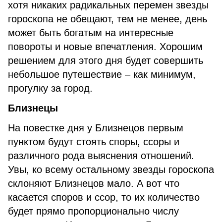
хотя никаких радикальных перемен звезды
гороскопа не обещают, тем не менее, день
может быть богатым на интересные
повороты и новые впечатления. Хорошим
решением для этого дня будет совершить
небольшое путешествие – как минимум,
прогулку за город.
Близнецы
На повестке дня у Близнецов первым
пунктом будут стоять споры, ссоры и
различного рода выяснения отношений.
Увы, ко всему остальному звезды гороскопа
склоняют Близнецов мало. А вот что
касается споров и ссор, то их количество
будет прямо пропорционально числу