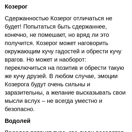
Козерог
Сдержанностью Козерог отличаться не
будет! Попытаться быть сдержаннее,
конечно, не помешает, но вряд ли это
получится. Козерог может наговорить
окружающим кучу гадостей и обрести кучу
врагов. Но может и наоборот:
переключиться на позитив и обрести такую
же кучу друзей. В любом случае, эмоции
Козерога будут очень сильны и
заразительны, а желание высказывать свои
мысли вслух – не всегда уместно и
безопасно.
Водолей