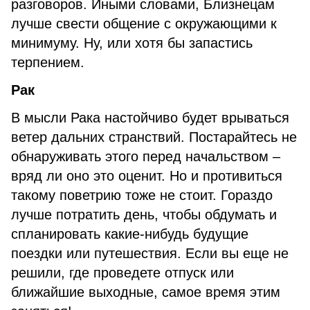
разговоров. Иными словами, Близнецам
лучше свести общение с окружающими к
минимуму. Ну, или хотя бы запастись
терпением.
Рак
В мысли Рака настойчиво будет врываться
ветер дальних странствий. Постарайтесь не
обнаруживать этого перед начальством –
вряд ли оно это оценит. Но и противиться
такому поветрию тоже не стоит. Гораздо
лучше потратить день, чтобы обдумать и
спланировать какие-нибудь будущие
поездки или путешествия. Если вы еще не
решили, где проведете отпуск или
ближайшие выходные, самое время этим