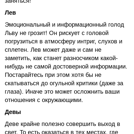
заняться!
Лев
Эмоциональный и информационный голод
Льву не грозит! Он рискует с головой
погрузиться в атмосферу интриг, слухов и
сплетен. Лев может даже и сам не
заметить, как станет разносчиком какой-
нибудь не самой достоверной информации.
Постарайтесь при этом хотя бы не
скатываться до огульной критики (даже за
глаза). Иначе это может осложнить ваши
отношения с окружающими.
Девы
Деве крайне полезно совершить выход в
свет. То есть оказаться в тех местах, где