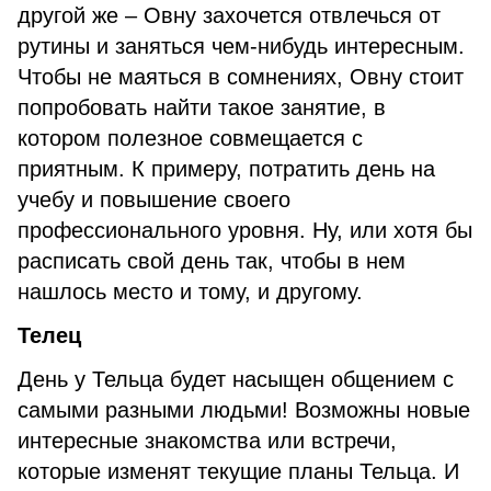
другой же – Овну захочется отвлечься от
рутины и заняться чем-нибудь интересным.
Чтобы не маяться в сомнениях, Овну стоит
попробовать найти такое занятие, в
котором полезное совмещается с
приятным. К примеру, потратить день на
учебу и повышение своего
профессионального уровня. Ну, или хотя бы
расписать свой день так, чтобы в нем
нашлось место и тому, и другому.
Телец
День у Тельца будет насыщен общением с
самыми разными людьми! Возможны новые
интересные знакомства или встречи,
которые изменят текущие планы Тельца. И