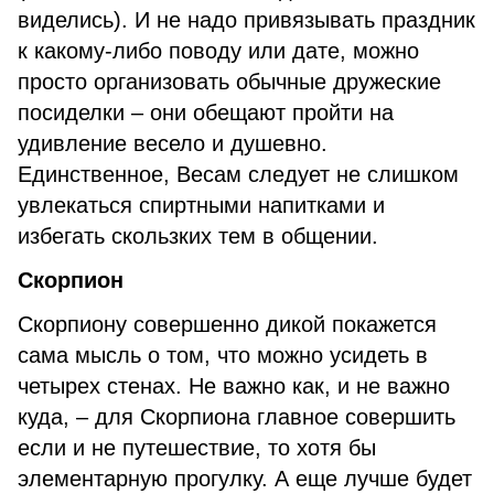
виделись). И не надо привязывать праздник
к какому-либо поводу или дате, можно
просто организовать обычные дружеские
посиделки – они обещают пройти на
удивление весело и душевно.
Единственное, Весам следует не слишком
увлекаться спиртными напитками и
избегать скользких тем в общении.
Скорпион
Скорпиону совершенно дикой покажется
сама мысль о том, что можно усидеть в
четырех стенах. Не важно как, и не важно
куда, – для Скорпиона главное совершить
если и не путешествие, то хотя бы
элементарную прогулку. А еще лучше будет