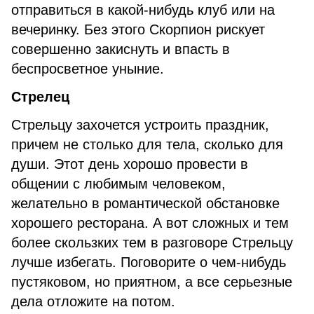
отправиться в какой-нибудь клуб или на
вечеринку. Без этого Скорпион рискует
совершенно закиснуть и впасть в
беспросветное уныние.
Стрелец
Стрельцу захочется устроить праздник,
причем не столько для тела, сколько для
души. Этот день хорошо провести в
общении с любимым человеком,
желательно в романтической обстановке
хорошего ресторана. А вот сложных и тем
более скользких тем в разговоре Стрельцу
лучше избегать. Поговорите о чем-нибудь
пустяковом, но приятном, а все серьезные
дела отложите на потом.