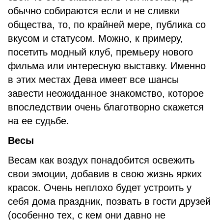
обычно собираются если и не сливки
общества, то, по крайней мере, публика со
вкусом и статусом. Можно, к примеру,
посетить модный клуб, премьеру нового
фильма или интересную выставку. Именно
в этих местах Дева имеет все шансы
завести неожиданное знакомство, которое
впоследствии очень благотворно скажется
на ее судьбе.
Весы
Весам как воздух понадобится освежить
свои эмоции, добавив в свою жизнь ярких
красок. Очень неплохо будет устроить у
себя дома праздник, позвать в гости друзей
(особенно тех, с кем они давно не