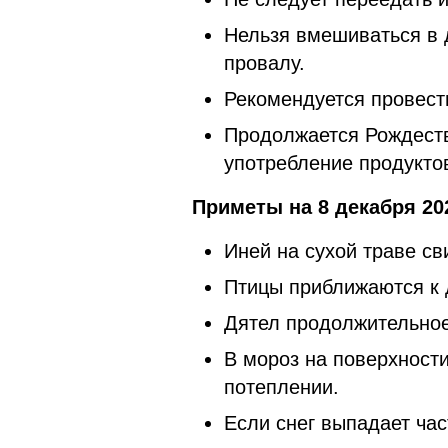
Нельзя вмешиваться в д
провалу.
Рекомендуется провест
Продолжается Рождеств
употребление продукто
Приметы на 8 декабря 20
Иней на сухой траве св
Птицы приближаются к 
Дятел продолжительное
В мороз на поверхности
потеплении.
Если снег выпадает час