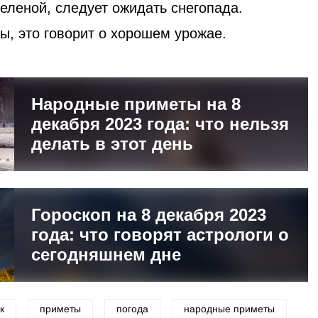
пеленой, следует ожидать снегопада.
ры, это говорит о хорошем урожае.
Народные приметы на 8
декабря 2023 года: что нельзя
делать в этот день
Гороскоп на 8 декабря 2023
года: что говорят астрологи о
сегодняшнем дне
к
приметы
погода
народные приметы