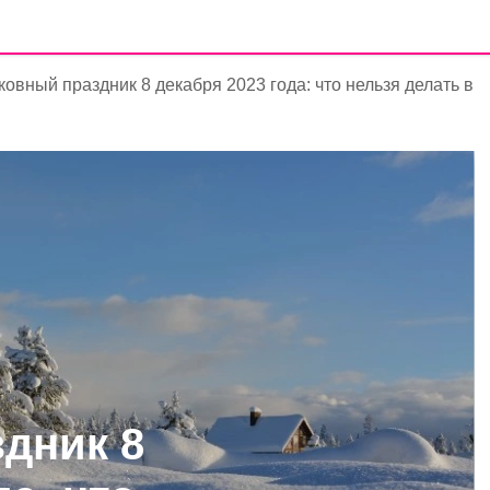
овный праздник 8 декабря 2023 года: что нельзя делать в
дник 8