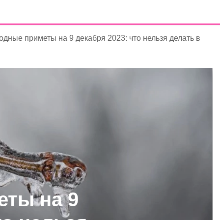
дные приметы на 9 декабря 2023: что нельзя делать в
ты на 9