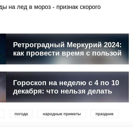
ы на лед в мороз - признак скорого
Ретроградный Меркурий 2024:
как провести время с пользой
Гороскоп на неделю с 4 по 10
декабря: что нельзя делать
погода
народные приметы
праздник