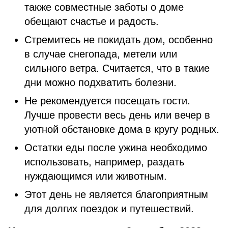
также совместные заботы о доме
обещают счастье и радость.
Стремитесь не покидать дом, особенно
в случае снегопада, метели или
сильного ветра. Считается, что в такие
дни можно подхватить болезни.
Не рекомендуется посещать гости.
Лучше провести весь день или вечер в
уютной обстановке дома в кругу родных.
Остатки еды после ужина необходимо
использовать, например, раздать
нуждающимся или животным.
Этот день не является благоприятным
для долгих поездок и путешествий.