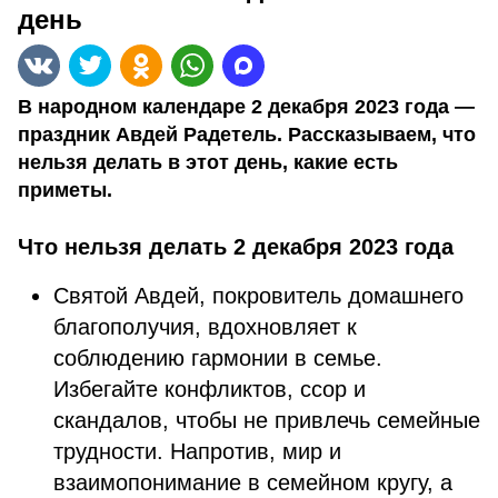
день
В народном календаре 2 декабря 2023 года —
праздник Авдей Радетель. Рассказываем, что
нельзя делать в этот день, какие есть
приметы.
Что нельзя делать 2 декабря 2023 года
Святой Авдей, покровитель домашнего
благополучия, вдохновляет к
соблюдению гармонии в семье.
Избегайте конфликтов, ссор и
скандалов, чтобы не привлечь семейные
трудности. Напротив, мир и
взаимопонимание в семейном кругу, а