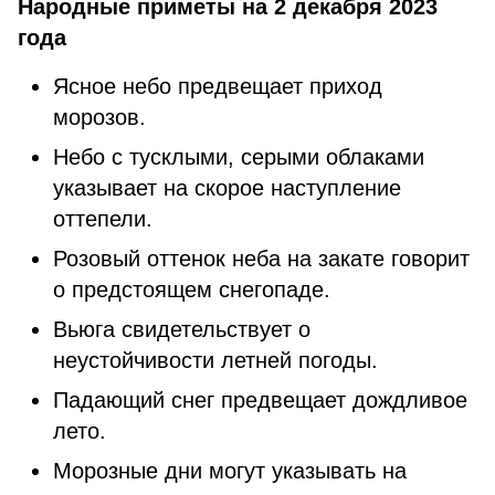
Народные приметы на 2 декабря 2023
года
Ясное небо предвещает приход
морозов.
Небо с тусклыми, серыми облаками
указывает на скорое наступление
оттепели.
Розовый оттенок неба на закате говорит
о предстоящем снегопаде.
Вьюга свидетельствует о
неустойчивости летней погоды.
Падающий снег предвещает дождливое
лето.
Морозные дни могут указывать на