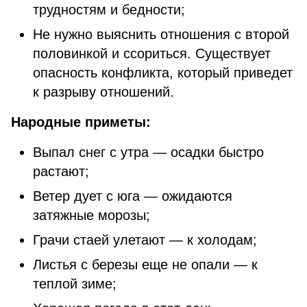
трудностям и бедности;
Не нужно выяснить отношения с второй
половинкой и ссориться. Существует
опасность конфликта, который приведет
к разрыву отношений.
Народные приметы:
Выпал снег с утра — осадки быстро
растают;
Ветер дует с юга — ожидаются
затяжные морозы;
Грачи стаей улетают — к холодам;
Листья с березы еще не опали — к
теплой зиме;