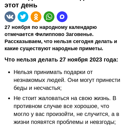
этот день
27 ноября по народному календарю
отмечается Филиппово Заговенье.
Рассказываем, что нельзя сегодня делать и
какие существуют народные приметы.
Что нельзя делать 27 ноября 2023 года:
Нельзя принимать подарки от
незнакомых людей. Они могут принести
беды и несчастья;
Не стоит жаловаться на свою жизнь. В
противном случае все хорошое, что
могло у вас произойти, не случится, а в
жизни появятся проблемы и невзгоды;