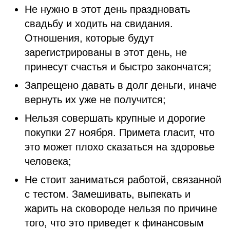
Не нужно в этот день праздновать
свадьбу и ходить на свидания.
Отношения, которые будут
зарегистрированы в этот день, не
принесут счастья и быстро закончатся;
Запрещено давать в долг деньги, иначе
вернуть их уже не получится;
Нельзя совершать крупные и дорогие
покупки 27 ноября. Примета гласит, что
это может плохо сказаться на здоровье
человека;
Не стоит заниматься работой, связанной
с тестом. Замешивать, выпекать и
жарить на сковороде нельзя по причине
того, что это приведет к финансовым