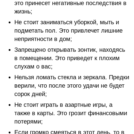
это принесет негативные последствия в
жизнь;
Не стоит заниматься уборкой, мыть и
подметать пол. Это привлечет лишние
неприятности в дом;
Запрещено открывать зонтик, находясь
в помещении. Это приведет к плохим
слухам о вас;
Нельзя ломать стекла и зеркала. Предки
верили, что после этого удачи не будет
сорок дней;
Не стоит играть в азартные игры, а
также в карты. Это грозит финансовыми
потерями;
Если громко смеяться в этот день, то в