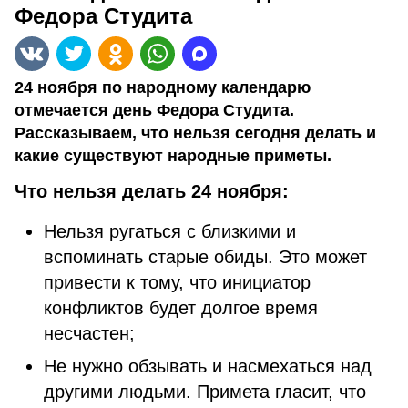
Федора Студита
24 ноября по народному календарю
отмечается день Федора Студита.
Рассказываем, что нельзя сегодня делать и
какие существуют народные приметы.
Что нельзя делать 24 ноября:
Нельзя ругаться с близкими и
вспоминать старые обиды. Это может
привести к тому, что инициатор
конфликтов будет долгое время
несчастен;
Не нужно обзывать и насмехаться над
другими людьми. Примета гласит, что