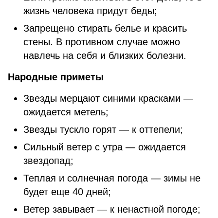
жизнь человека придут беды;
Запрещено стирать белье и красить
стены. В противном случае можно
навлечь на себя и близких болезни.
Народные приметы
Звезды мерцают синими красками —
ожидается метель;
Звезды тускло горят — к оттепели;
Сильный ветер с утра — ожидается
звездопад;
Теплая и солнечная погода — зимы не
будет еще 40 дней;
Ветер завывает — к ненастной погоде;