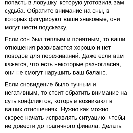
попасть в ловушку, которую уготовила вам
судьба. Обратите внимание на сны, в
которых фигурируют ваши знакомые, они
могут нести подсказку.
Если сон был теплым и приятным, то ваши
отношения развиваются хорошо и нет
поводов для переживаний. Даже если вам
кажется, что есть некоторые разногласия,
они не смогут нарушить ваш баланс.
Если сновидение было тучным и
негативным, то стоит обратить внимание на
суть конфликтов, которые возникают в
ваших отношениях. Нужно как можно
скорее начать исправлять ситуацию, чтобы
не довести до трагичного финала. Делать