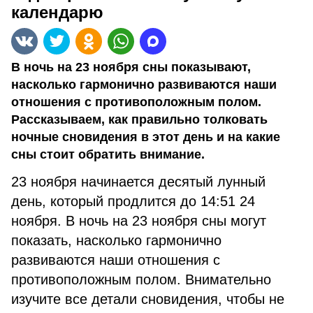
календарю
В ночь на 23 ноября сны показывают,
насколько гармонично развиваются наши
отношения с противоположным полом.
Рассказываем, как правильно толковать
ночные сновидения в этот день и на какие
сны стоит обратить внимание.
23 ноября начинается десятый лунный
день, который продлится до 14:51 24
ноября. В ночь на 23 ноября сны могут
показать, насколько гармонично
развиваются наши отношения с
противоположным полом. Внимательно
изучите все детали сновидения, чтобы не