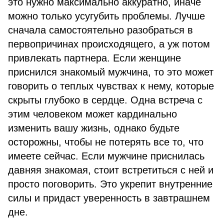
это нужно максимально аккуратно, иначе
можно только усугубить проблемы. Лучше
сначала самостоятельно разобраться в
первопричинах происходящего, а уж потом
привлекать партнера. Если женщине
приснился знакомый мужчина, то это может
говорить о теплых чувствах к нему, которые
скрыты глубоко в сердце. Одна встреча с
этим человеком может кардинально
изменить вашу жизнь, однако будьте
осторожны, чтобы не потерять все то, что
имеете сейчас. Если мужчине приснилась
давняя знакомая, стоит встретиться с ней и
просто поговорить. Это укрепит внутренние
силы и придаст уверенность в завтрашнем
дне.