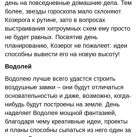
день на повседневные домашние дела. Тем
более, звезды гороскопа мало склоняют
Козерога к рутине, зато в вопросах
выстраивания хитроумных схем ему просто
не будет равных. Посвятив день
планированию, Козерог не пожалеет: идеи
способны вывести его на новую высоту!
Водолей
Водолею лучше всего удастся строить
воздушные замки – они будут отличаться
основательностью и даже, возможно, когда-
нибудь будут построены на земле. День
наделяет Водолея мощной фантазией,
благодаря чему креативные идеи, проекты
и планы способны сыпаться из него один за