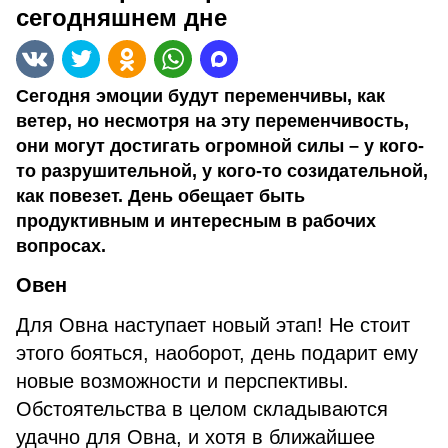
сегодняшнем дне
Сегодня эмоции будут переменчивы, как
ветер, но несмотря на эту переменчивость,
они могут достигать огромной силы – у кого-
то разрушительной, у кого-то созидательной,
как повезет. День обещает быть
продуктивным и интересным в рабочих
вопросах.
Овен
Для Овна наступает новый этап! Не стоит
этого бояться, наоборот, день подарит ему
новые возможности и перспективы.
Обстоятельства в целом складываются
удачно для Овна, и хотя в ближайшее