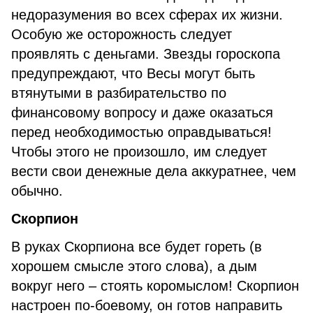
недоразумения во всех сферах их жизни.
Особую же осторожность следует
проявлять с деньгами. Звезды гороскопа
предупреждают, что Весы могут быть
втянутыми в разбирательство по
финансовому вопросу и даже оказаться
перед необходимостью оправдываться!
Чтобы этого не произошло, им следует
вести свои денежные дела аккуратнее, чем
обычно.
Скорпион
В руках Скорпиона все будет гореть (в
хорошем смысле этого слова), а дым
вокруг него – стоять коромыслом! Скорпион
настроен по-боевому, он готов направить