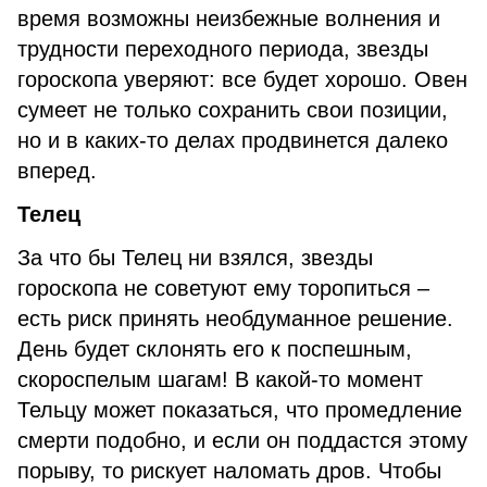
время возможны неизбежные волнения и
трудности переходного периода, звезды
гороскопа уверяют: все будет хорошо. Овен
сумеет не только сохранить свои позиции,
но и в каких-то делах продвинется далеко
вперед.
Телец
За что бы Телец ни взялся, звезды
гороскопа не советуют ему торопиться –
есть риск принять необдуманное решение.
День будет склонять его к поспешным,
скороспелым шагам! В какой-то момент
Тельцу может показаться, что промедление
смерти подобно, и если он поддастся этому
порыву, то рискует наломать дров. Чтобы