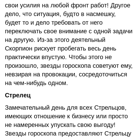
свои усилия на любой фронт работ! Другое
дело, что ситуация, будто в насмешку,
будет то и дело требовать от него
переключать свое внимание с одной задачи
на другую. Из-за этого деятельный
Скорпион рискует пробегать весь день
практически впустую. Чтобы этого не
произошло, звезды гороскопа советуют ему,
невзирая на провокации, сосредоточиться
на чем-нибудь одном.
Стрелец
Замечательный день для всех Стрельцов,
имеющих отношение к бизнесу или просто
не намеренных упускать свою выгоду!
Звезды гороскопа предоставляют Стрельцу