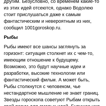
другим. Безусловно, со временем какие-то
из этих идей отсеются, однако Водолею
стоит прислушаться даже к самым
фантастическим и невероятным из них,
сообщил 1001goroskop.ru.
Рыбы
Рыбы имеют все шансы заглянуть за
горизонт: ситуация столкнет их с чем-то,
имеющим отношение к будущему.
Возможно, это будут научные идеи и
разработки, высокие технологии или
фантастический фильм. А может быть,
Рыбы столкнутся с человеком, чье
нестандартное мышление не знает границ.
Звезды гороскопа советуют Рыбам открыть