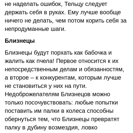
не наделать ошибок, Тельцу следует
держать себя в руках. Ему лучше вообще
ничего не делать, чем потом корить себя за
непродуманные шаги.
Близнецы
Близнецы будут порхать как бабочка и
жалить как пчела! Первое относится к их
непосредственным делам и обязанностям,
а второе – к конкурентам, которым лучше
не становиться у них на пути.
Недоброжелателям Близнецов можно
только посочувствовать: любые попытки
поставить им палки в колеса способны
обернуться тем, что Близнецы превратят
палку в дубину возмездия, ловко