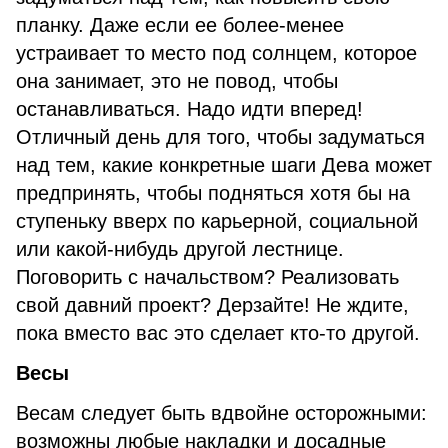
планку. Даже если ее более-менее
устраивает то место под солнцем, которое
она занимает, это не повод, чтобы
останавливаться. Надо идти вперед!
Отличный день для того, чтобы задуматься
над тем, какие конкретные шаги Дева может
предпринять, чтобы подняться хотя бы на
ступеньку вверх по карьерной, социальной
или какой-нибудь другой лестнице.
Поговорить с начальством? Реализовать
свой давний проект? Дерзайте! Не ждите,
пока вместо вас это сделает кто-то другой.
Весы
Весам следует быть вдвойне осторожными:
возможны любые накладки и досадные