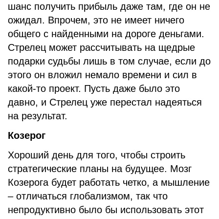
шанс получить прибыль даже там, где он не
ожидал. Впрочем, это не имеет ничего
общего с найденными на дороге деньгами.
Стрелец может рассчитывать на щедрые
подарки судьбы лишь в том случае, если до
этого он вложил немало времени и сил в
какой-то проект. Пусть даже было это
давно, и Стрелец уже перестал надеяться
на результат.
Козерог
Хороший день для того, чтобы строить
стратегические планы на будущее. Мозг
Козерога будет работать четко, а мышление
– отличаться глобализмом, так что
непродуктивно было бы использовать этот