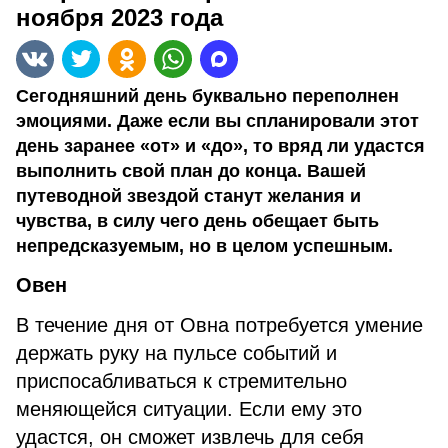
ноября 2023 года
Сегодняшний день буквально переполнен
эмоциями. Даже если вы спланировали этот
день заранее «от» и «до», то вряд ли удастся
выполнить свой план до конца. Вашей
путеводной звездой станут желания и
чувства, в силу чего день обещает быть
непредсказуемым, но в целом успешным.
Овен
В течение дня от Овна потребуется умение
держать руку на пульсе событий и
приспосабливаться к стремительно
меняющейся ситуации. Если ему это
удастся, он сможет извлечь для себя