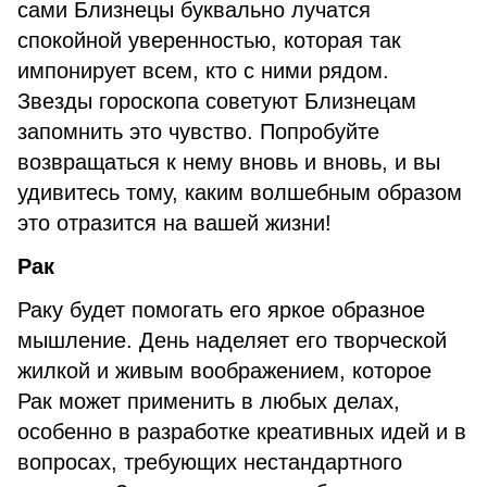
сами Близнецы буквально лучатся
спокойной уверенностью, которая так
импонирует всем, кто с ними рядом.
Звезды гороскопа советуют Близнецам
запомнить это чувство. Попробуйте
возвращаться к нему вновь и вновь, и вы
удивитесь тому, каким волшебным образом
это отразится на вашей жизни!
Рак
Раку будет помогать его яркое образное
мышление. День наделяет его творческой
жилкой и живым воображением, которое
Рак может применить в любых делах,
особенно в разработке креативных идей и в
вопросах, требующих нестандартного