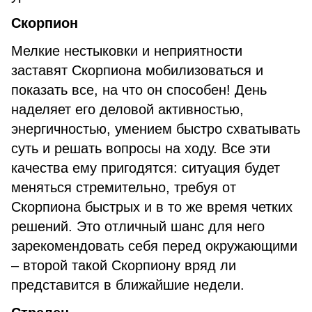
Скорпион
Мелкие нестыковки и неприятности
заставят Скорпиона мобилизоваться и
показать все, на что он способен! День
наделяет его деловой активностью,
энергичностью, умением быстро схватывать
суть и решать вопросы на ходу. Все эти
качества ему пригодятся: ситуация будет
меняться стремительно, требуя от
Скорпиона быстрых и в то же время четких
решений. Это отличный шанс для него
зарекомендовать себя перед окружающими
– второй такой Скорпиону вряд ли
представится в ближайшие недели.