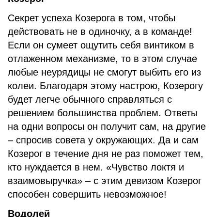
Секрет успеха Козерога в том, чтобы
действовать не в одиночку, а в команде!
Если он сумеет ощутить себя винтиком в
отлаженном механизме, то в этом случае
любые неурядицы не смогут выбить его из
колеи. Благодаря этому настрою, Козерогу
будет легче обычного справляться с
решением большинства проблем. Ответы
на одни вопросы он получит сам, на другие
– спросив совета у окружающих. Да и сам
Козерог в течение дня не раз поможет тем,
кто нуждается в нем. «Чувство локтя и
взаимовыручка» – с этим девизом Козерог
способен совершить невозможное!
Водолей