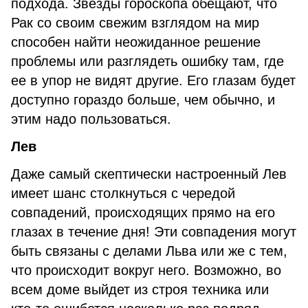
подхода. Звезды гороскопа обещают, что
Рак со своим свежим взглядом на мир
способен найти неожиданное решение
проблемы или разглядеть ошибку там, где
ее в упор не видят другие. Его глазам будет
доступно гораздо больше, чем обычно, и
этим надо пользоваться.
Лев
Даже самый скептически настроенный Лев
имеет шанс столкнуться с чередой
совпадений, происходящих прямо на его
глазах в течение дня! Эти совпадения могут
быть связаны с делами Льва или же с тем,
что происходит вокруг него. Возможно, во
всем доме выйдет из строя техника или