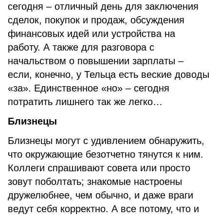
сегодня – отличный день для заключения
сделок, покупок и продаж, обсуждения
финансовых идей или устройства на
работу. А также для разговора с
начальством о повышении зарплаты –
если, конечно, у Тельца есть веские доводы
«за». Единственное «но» – сегодня
потратить лишнего так же легко…
Близнецы
Близнецы могут с удивлением обнаружить,
что окружающие безотчетно тянутся к ним.
Коллеги спрашивают совета или просто
зовут поболтать; знакомые настроены
дружелюбнее, чем обычно, и даже враги
ведут себя корректно. А все потому, что и