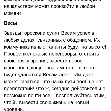
начальством может произойти в любой
момент!
Весы
Звезды гороскопа сулят Весам успех в
любых делах, связанных с общением. Их
коммуникативные таланты будут на высоте!
Провести сложные переговоры, отстоять
свою точку зрения, завести новое
многообещающее знакомство – все это
будет удаваться Весам легко. Им даже
может казаться, что на их пути вообще нет
препятствий! Что ж, сегодня действительно
возможно почти все – воспользуйтесь этим,
чтобы вывести свою жизнь на новый
уровень.