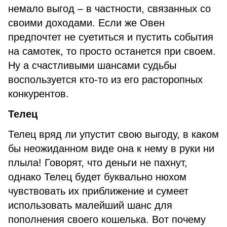
немало выгод – в частности, связанных со
своими доходами. Если же Овен
предпочтет не суетиться и пустить события
на самотек, то просто останется при своем.
Ну а счастливыми шансами судьбы
воспользуется кто-то из его расторопных
конкурентов.
Телец
Телец вряд ли упустит свою выгоду, в каком
бы неожиданном виде она к нему в руки ни
плыла! Говорят, что деньги не пахнут,
однако Телец будет буквально нюхом
чувствовать их приближение и сумеет
использовать малейший шанс для
пополнения своего кошелька. Вот почему