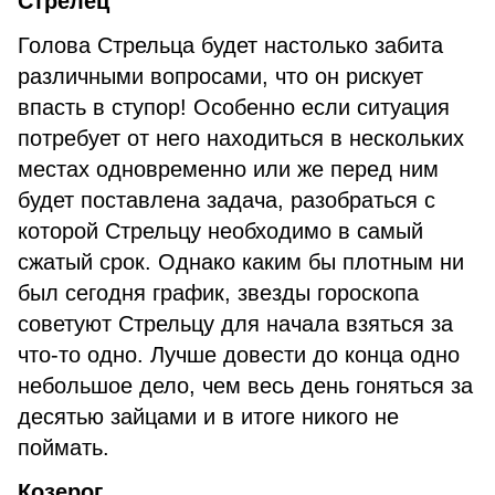
Стрелец
Голова Стрельца будет настолько забита
различными вопросами, что он рискует
впасть в ступор! Особенно если ситуация
потребует от него находиться в нескольких
местах одновременно или же перед ним
будет поставлена задача, разобраться с
которой Стрельцу необходимо в самый
сжатый срок. Однако каким бы плотным ни
был сегодня график, звезды гороскопа
советуют Стрельцу для начала взяться за
что-то одно. Лучше довести до конца одно
небольшое дело, чем весь день гоняться за
десятью зайцами и в итоге никого не
поймать.
Козерог