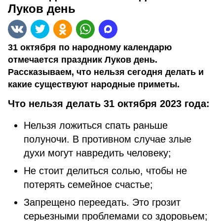
Луков день
31 октября по народному календарю
отмечается праздник Луков день.
Рассказываем, что нельзя сегодня делать и
какие существуют народные приметы.
Что нельзя делать 31 октября 2023 года:
Нельзя ложиться спать раньше
полуночи. В противном случае злые
духи могут навредить человеку;
Не стоит делиться солью, чтобы не
потерять семейное счастье;
Запрещено переедать. Это грозит
серьезными проблемами со здоровьем;