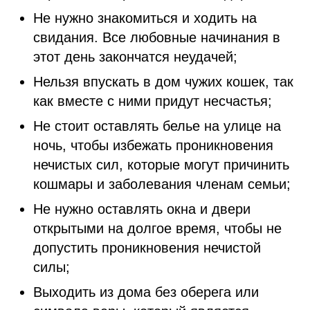
Не нужно знакомиться и ходить на
свидания. Все любовные начинания в
этот день закончатся неудачей;
Нельзя впускать в дом чужих кошек, так
как вместе с ними придут несчастья;
Не стоит оставлять белье на улице на
ночь, чтобы избежать проникновения
нечистых сил, которые могут причинить
кошмары и заболевания членам семьи;
Не нужно оставлять окна и двери
открытыми на долгое время, чтобы не
допустить проникновения нечистой
силы;
Выходить из дома без оберега или