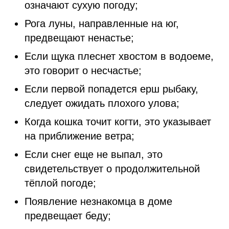
означают сухую погоду;
Рога луны, направленные на юг,
предвещают ненастье;
Если щука плеснет хвостом в водоеме,
это говорит о несчастье;
Если первой попадется ерш рыбаку,
следует ожидать плохого улова;
Когда кошка точит когти, это указывает
на приближение ветра;
Если снег еще не выпал, это
свидетельствует о продолжительной
тёплой погоде;
Появление незнакомца в доме
предвещает беду;