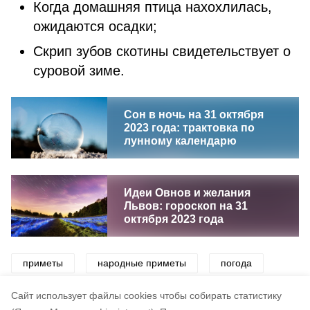
Когда домашняя птица нахохлилась,
ожидаются осадки;
Скрип зубов скотины свидетельствует о
суровой зиме.
Сон в ночь на 31 октября
2023 года: трактовка по
лунному календарю
Идеи Овнов и желания
Львов: гороскоп на 31
октября 2023 года
приметы
народные приметы
погода
запреты
Cайт использует файлы cookies чтобы собирать статистику