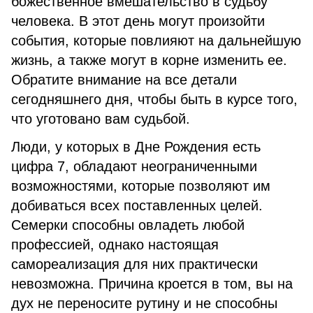
божественное вмешательство в судьбу
человека. В этот день могут произойти
события, которые повлияют на дальнейшую
жизнь, а также могут в корне изменить ее.
Обратите внимание на все детали
сегодняшнего дня, чтобы быть в курсе того,
что уготовано вам судьбой.
Люди, у которых в Дне Рождения есть
цифра 7, обладают неограниченными
возможностями, которые позволяют им
добиваться всех поставленных целей.
Семерки способны овладеть любой
профессией, однако настоящая
самореализация для них практически
невозможна. Причина кроется в том, вы на
дух не переносите рутину и не способны