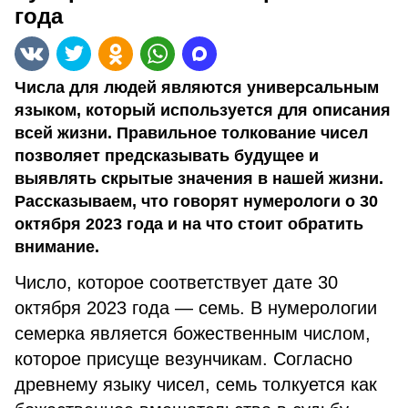
года
Числа для людей являются универсальным
языком, который используется для описания
всей жизни. Правильное толкование чисел
позволяет предсказывать будущее и
выявлять скрытые значения в нашей жизни.
Рассказываем, что говорят нумерологи о 30
октября 2023 года и на что стоит обратить
внимание.
Число, которое соответствует дате 30
октября 2023 года — семь. В нумерологии
семерка является божественным числом,
которое присуще везунчикам. Согласно
древнему языку чисел, семь толкуется как