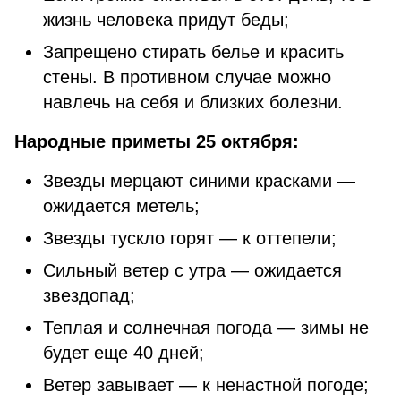
жизнь человека придут беды;
Запрещено стирать белье и красить
стены. В противном случае можно
навлечь на себя и близких болезни.
Народные приметы 25 октября:
Звезды мерцают синими красками —
ожидается метель;
Звезды тускло горят — к оттепели;
Сильный ветер с утра — ожидается
звездопад;
Теплая и солнечная погода — зимы не
будет еще 40 дней;
Ветер завывает — к ненастной погоде;