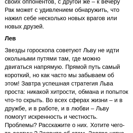
своих оппонентов, с другой же – к вечеру
Рак может с удивлением обнаружить, что
нажил себе несколько новых врагов или
новых друзей.
Лев
Звезды гороскопа советуют Льву не идти
окольными путями там, где можно
двигаться напрямую. Прямой путь самый
короткий, но как часто мы забываем об
этом! Завтра успешная стратегия Льва
проста: никакой хитрости, обмана и попыток
что-то скрыть. Во всех сферах жизни – и в
дружбе, и в работе, и в любви – Льву
помогут искренность и честность.
Проблемы? Расскажите о них. Хотите чего-