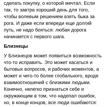
сделать покупку, о которой мечтал. Если
так, то завтра хороший день для того,
чтобы волевым решением взять быка за
рога. И даже если впереди еще долгий
путь, не надо бояться: любая дорога
начинается с первого шага.
Близнецы
У Близнецов может появиться возможность
что-то исправить. Это может касаться и
бытовых вопросов, и рабочих моментов, а
может и чего-то более глобального, вроде
взаимоотношений с близкими людьми.
Конечно, нелегко признаться себе и
окружающим в том, что наделал ошибок,
но, в конце концов, все люди ошибаются: