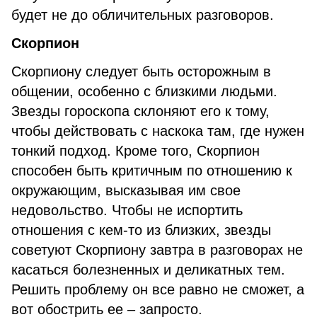
будет не до обличительных разговоров.
Скорпион
Скорпиону следует быть осторожным в
общении, особенно с близкими людьми.
Звезды гороскопа склоняют его к тому,
чтобы действовать с наскока там, где нужен
тонкий подход. Кроме того, Скорпион
способен быть критичным по отношению к
окружающим, высказывая им свое
недовольство. Чтобы не испортить
отношения с кем-то из близких, звезды
советуют Скорпиону завтра в разговорах не
касаться болезненных и деликатных тем.
Решить проблему он все равно не сможет, а
вот обострить ее – запросто.