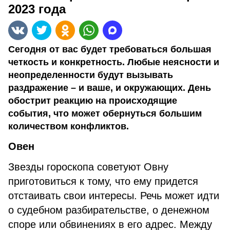
2023 года
Сегодня от вас будет требоваться большая
четкость и конкретность. Любые неясности и
неопределенности будут вызывать
раздражение – и ваше, и окружающих. День
обострит реакцию на происходящие
события, что может обернуться большим
количеством конфликтов.
Овен
Звезды гороскопа советуют Овну
приготовиться к тому, что ему придется
отстаивать свои интересы. Речь может идти
о судебном разбирательстве, о денежном
споре или обвинениях в его адрес. Между