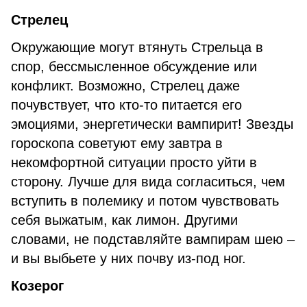
Стрелец
Окружающие могут втянуть Стрельца в
спор, бессмысленное обсуждение или
конфликт. Возможно, Стрелец даже
почувствует, что кто-то питается его
эмоциями, энергетически вампирит! Звезды
гороскопа советуют ему завтра в
некомфортной ситуации просто уйти в
сторону. Лучше для вида согласиться, чем
вступить в полемику и потом чувствовать
себя выжатым, как лимон. Другими
словами, не подставляйте вампирам шею –
и вы выбьете у них почву из-под ног.
Козерог