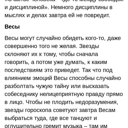
и дисциплиной». Немного дисциплины в
мыслях и делах завтра ей не повредит.
Весы
Весы могут случайно обидеть кого-то, даже
совершенно того не желая. Звезды
склоняют их к тому, чтобы сначала
говорить, а потом уже думать, к каким
последствиям это приведет. Так что под
влиянием эмоций Весы способны случайно
разболтать чужую тайну или высказать
собеседнику нелицеприятную правду прямо
в лицо. Чтобы не плодить недоразумения,
звезды гороскопа советуют завтра Весам
выбраться туда, где все танцуют и
оглушительно гремит музыка – там им