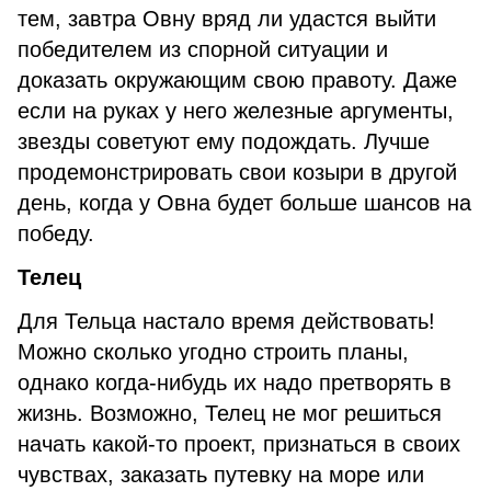
тем, завтра Овну вряд ли удастся выйти
победителем из спорной ситуации и
доказать окружающим свою правоту. Даже
если на руках у него железные аргументы,
звезды советуют ему подождать. Лучше
продемонстрировать свои козыри в другой
день, когда у Овна будет больше шансов на
победу.
Телец
Для Тельца настало время действовать!
Можно сколько угодно строить планы,
однако когда-нибудь их надо претворять в
жизнь. Возможно, Телец не мог решиться
начать какой-то проект, признаться в своих
чувствах, заказать путевку на море или