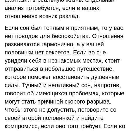
анализ потребуется, если в ваших
отношениях возник разлад.
Если сон был теплым и приятным, то у вас
нет поводов для беспокойства. Отношения
развиваются гармонично, а у вашей
половинки нет секретов. Если во сне
увидели себя в незнакомых местах, стоит
отправиться в небольшое путешествие,
которое поможет восстановить душевные
силы. Тучный и негативный сон, напротив,
говорит об имеющихся проблемах, которые
могут стать причиной скорого разрыва.
Чтобы этого не допустить, поговорите со
своей второй половинкой и найдите
компромисс, если оно того требует. Если во