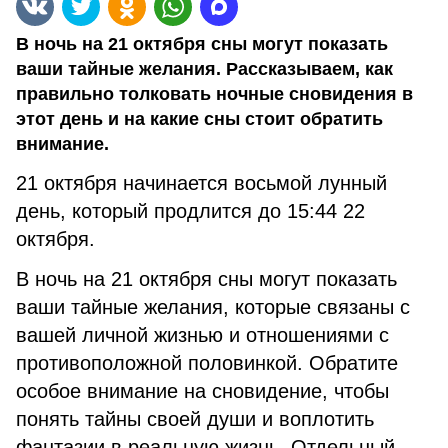
В ночь на 21 октября сны могут показать
ваши тайные желания. Рассказываем, как
правильно толковать ночные сновидения в
этот день и на какие сны стоит обратить
внимание.
21 октября начинается восьмой лунный
день, который продлится до 15:44 22
октября.
В ночь на 21 октября сны могут показать
ваши тайные желания, которые связаны с
вашей личной жизнью и отношениями с
противоположной половинкой. Обратите
особое внимание на сновидение, чтобы
понять тайны своей души и воплотить
фантазии в реальную жизнь. Отдельный