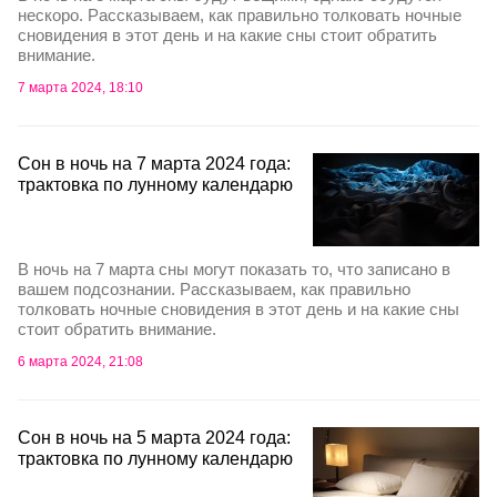
нескоро. Рассказываем, как правильно толковать ночные
сновидения в этот день и на какие сны стоит обратить
внимание.
7 марта 2024, 18:10
Сон в ночь на 7 марта 2024 года:
трактовка по лунному календарю
В ночь на 7 марта сны могут показать то, что записано в
вашем подсознании. Рассказываем, как правильно
толковать ночные сновидения в этот день и на какие сны
стоит обратить внимание.
6 марта 2024, 21:08
Сон в ночь на 5 марта 2024 года:
трактовка по лунному календарю