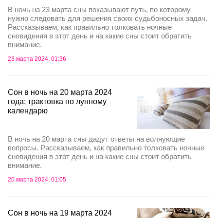
В ночь на 23 марта сны показывают путь, по которому
нужно следовать для решения своих судьбоносных задач.
Рассказываем, как правильно толковать ночные
сновидения в этот день и на какие сны стоит обратить
внимание.
23 марта 2024, 01:36
Сон в ночь на 20 марта 2024
года: трактовка по лунному
календарю
В ночь на 20 марта сны дадут ответы на волнующие
вопросы. Рассказываем, как правильно толковать ночные
сновидения в этот день и на какие сны стоит обратить
внимание.
20 марта 2024, 01:05
Сон в ночь на 19 марта 2024