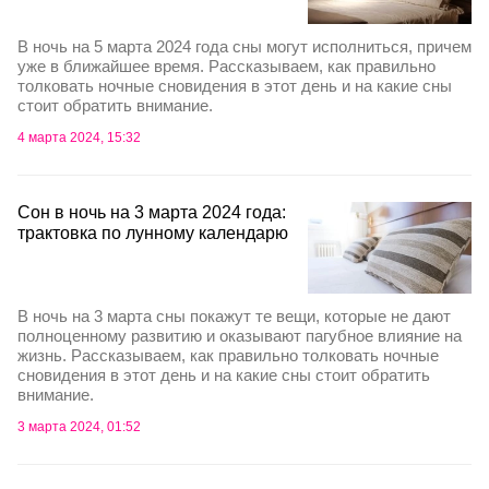
В ночь на 5 марта 2024 года сны могут исполниться, причем
уже в ближайшее время. Рассказываем, как правильно
толковать ночные сновидения в этот день и на какие сны
стоит обратить внимание.
4 марта 2024, 15:32
Сон в ночь на 3 марта 2024 года:
трактовка по лунному календарю
В ночь на 3 марта сны покажут те вещи, которые не дают
полноценному развитию и оказывают пагубное влияние на
жизнь. Рассказываем, как правильно толковать ночные
сновидения в этот день и на какие сны стоит обратить
внимание.
3 марта 2024, 01:52