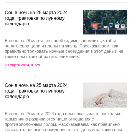
Сон в ночь на 28 марта 2024
года: трактовка по лунному
календарю
В ночь на 28 марта сны необходимо запомнить, чтобы
понять свои цели и планы на жизнь. Рассказываем, как
правильно толковать ночные сновидения в этот день и на
какие сны стоит обратить внимание.
28 марта 2024, 01:29
Сон в ночь на 25 марта 2024
года: трактовка по лунному
календарю
В ночь на 25 марта 2024 года сны показывают, насколько
гармонично развиваются наши отношения с
противоположным полом. Рассказываем, как правильно
толковать ночные сновидения в этот день и на какие сны