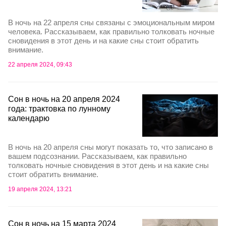
В ночь на 22 апреля сны связаны с эмоциональным миром
человека. Рассказываем, как правильно толковать ночные
сновидения в этот день и на какие сны стоит обратить
внимание.
22 апреля 2024, 09:43
Сон в ночь на 20 апреля 2024
года: трактовка по лунному
календарю
В ночь на 20 апреля сны могут показать то, что записано в
вашем подсознании. Рассказываем, как правильно
толковать ночные сновидения в этот день и на какие сны
стоит обратить внимание.
19 апреля 2024, 13:21
Сон в ночь на 15 марта 2024