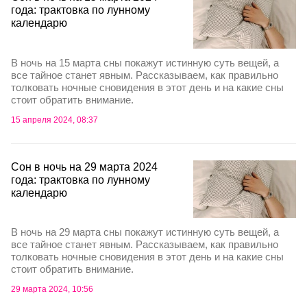
года: трактовка по лунному
календарю
В ночь на 15 марта сны покажут истинную суть вещей, а
все тайное станет явным. Рассказываем, как правильно
толковать ночные сновидения в этот день и на какие сны
стоит обратить внимание.
15 апреля 2024, 08:37
Сон в ночь на 29 марта 2024
года: трактовка по лунному
календарю
В ночь на 29 марта сны покажут истинную суть вещей, а
все тайное станет явным. Рассказываем, как правильно
толковать ночные сновидения в этот день и на какие сны
стоит обратить внимание.
29 марта 2024, 10:56