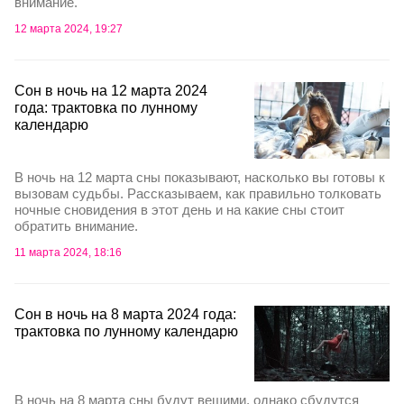
внимание.
12 марта 2024, 19:27
Сон в ночь на 12 марта 2024
года: трактовка по лунному
календарю
В ночь на 12 марта сны показывают, насколько вы готовы к
вызовам судьбы. Рассказываем, как правильно толковать
ночные сновидения в этот день и на какие сны стоит
обратить внимание.
11 марта 2024, 18:16
Сон в ночь на 8 марта 2024 года:
трактовка по лунному календарю
В ночь на 8 марта сны будут вещими, однако сбудутся