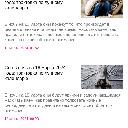
года: трактовка по лунному
календарю
В ночь на 19 марта сны покажут то, что произойдет в
реальной жизни в ближайшее время. Рассказываем, как
правильно толковать ночные сновидения в этот день и на
какие сны стоит обратить внимание.
19 марта 2024, 01:52
Сон в ночь на 18 марта 2024
года: трактовка по лунному
календарю
В ночь на 18 марта сны будут яркими и запоминающимися.
Рассказываем, как правильно толковать ночные
сновидения в этот день и на какие сны стоит обратить
внимание.
18 марта 2024, 00:23