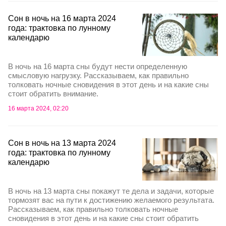
Сон в ночь на 16 марта 2024
года: трактовка по лунному
календарю
В ночь на 16 марта сны будут нести определенную
смысловую нагрузку. Рассказываем, как правильно
толковать ночные сновидения в этот день и на какие сны
стоит обратить внимание.
16 марта 2024, 02:20
Сон в ночь на 13 марта 2024
года: трактовка по лунному
календарю
В ночь на 13 марта сны покажут те дела и задачи, которые
тормозят вас на пути к достижению желаемого результата.
Рассказываем, как правильно толковать ночные
сновидения в этот день и на какие сны стоит обратить