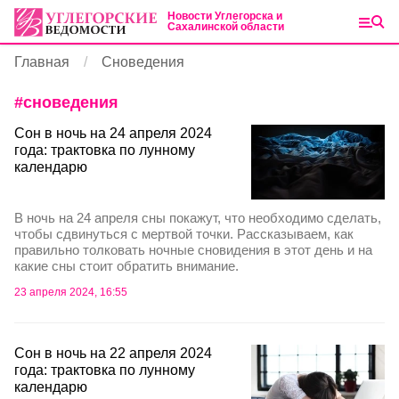
Новости Углегорска и
Сахалинской области
Главная
Сноведения
#
сноведения
Сон в ночь на 24 апреля 2024
года: трактовка по лунному
календарю
В ночь на 24 апреля сны покажут, что необходимо сделать,
чтобы сдвинуться с мертвой точки. Рассказываем, как
правильно толковать ночные сновидения в этот день и на
какие сны стоит обратить внимание.
23 апреля 2024, 16:55
Сон в ночь на 22 апреля 2024
года: трактовка по лунному
календарю