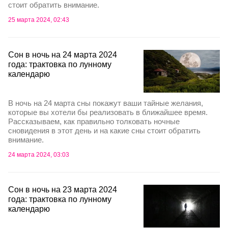
стоит обратить внимание.
25 марта 2024, 02:43
Сон в ночь на 24 марта 2024
года: трактовка по лунному
календарю
В ночь на 24 марта сны покажут ваши тайные желания,
которые вы хотели бы реализовать в ближайшее время.
Рассказываем, как правильно толковать ночные
сновидения в этот день и на какие сны стоит обратить
внимание.
24 марта 2024, 03:03
Сон в ночь на 23 марта 2024
года: трактовка по лунному
календарю