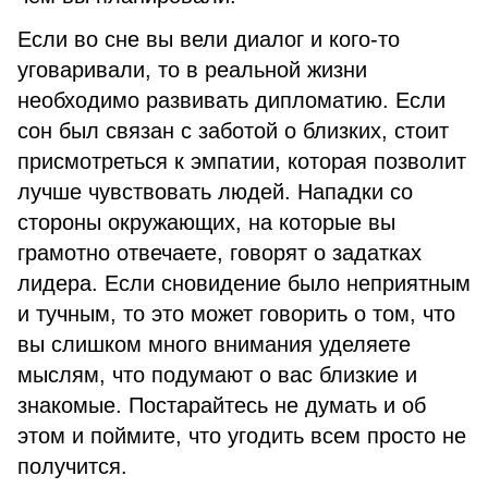
Если во сне вы вели диалог и кого-то
уговаривали, то в реальной жизни
необходимо развивать дипломатию. Если
сон был связан с заботой о близких, стоит
присмотреться к эмпатии, которая позволит
лучше чувствовать людей. Нападки со
стороны окружающих, на которые вы
грамотно отвечаете, говорят о задатках
лидера. Если сновидение было неприятным
и тучным, то это может говорить о том, что
вы слишком много внимания уделяете
мыслям, что подумают о вас близкие и
знакомые. Постарайтесь не думать и об
этом и поймите, что угодить всем просто не
получится.