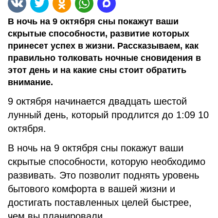
В ночь на 9 октября сны покажут ваши
скрытые способности, развитие которых
принесет успех в жизни. Рассказываем, как
правильно толковать ночные сновидения в
этот день и на какие сны стоит обратить
внимание.
9 октября начинается двадцать шестой
лунный день, который продлится до 1:09 10
октября.
В ночь на 9 октября сны покажут ваши
скрытые способности, которую необходимо
развивать. Это позволит поднять уровень
бытового комфорта в вашей жизни и
достигать поставленных целей быстрее,
чем вы планировали.