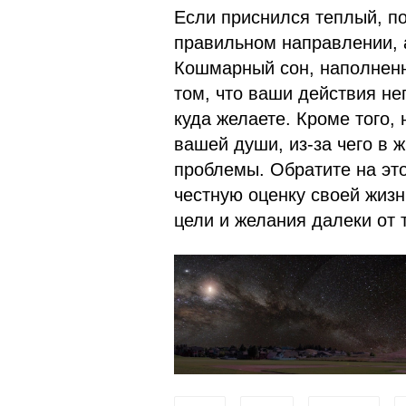
Если приснился теплый, поз
правильном направлении, 
Кошмарный сон, наполненн
том, что ваши действия не
куда желаете. Кроме того, 
вашей души, из-за чего в 
проблемы. Обратите на это
честную оценку своей жизн
цели и желания далеки от 