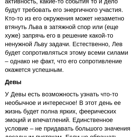
активность, какие-то события то и дело
будут требовать его энергичного участия.
Кто-то из его окружения может незаметно
втянуть Льва в затяжной спор или (еще
хуже) запрячь его в решение какой-то
ненужной Льву задачи. Естественно, Лев
будет сопротивляться этому всеми силами
– однако не факт, что его сопротивление
окажется успешным.
Девы
У Девы есть возможность узнать что-то
необычное и интересное! В этот день ее
жизнь будет полна ярких, феерических
эмоций и впечатлений. Единственное
условие – не придавать большого значения