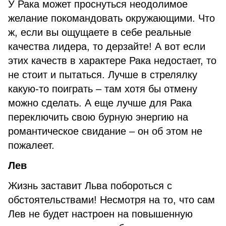
У Рака может проснуться неодолимое
желание покомандовать окружающими. Что
ж, если вы ощущаете в себе реальные
качества лидера, то дерзайте! А вот если
этих качеств в характере Рака недостает, то
не стоит и пытаться. Лучше в стрелялку
какую-то поиграть – там хотя бы отмену
можно сделать. А еще лучше для Рака
переключить свою бурную энергию на
романтическое свидание – он об этом не
пожалеет.
Лев
Жизнь заставит Льва побороться с
обстоятельствами! Несмотря на то, что сам
Лев не будет настроен на повышенную