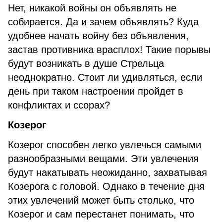
Нет, никакой войны он объявлять не
собирается. Да и зачем объявлять? Куда
удобнее начать войну без объявления,
застав противника врасплох! Такие порывы
будут возникать в душе Стрельца
неоднократно. Стоит ли удивляться, если
день при таком настроении пройдет в
конфликтах и ссорах?
Козерог
Козерог способен легко увлечься самыми
разнообразными вещами. Эти увлечения
будут накатывать неожиданно, захватывая
Козерога с головой. Однако в течение дня
этих увлечений может быть столько, что
Козерог и сам перестанет понимать, что