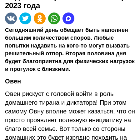
2023 года
Сегодняшний день обещает быть наполнен
большим количеством споров. Любые
попытки надавить на кого-то могут вызвать
решительный отпор. Вторая половина дня
будет благоприятна для физических нагрузок
и прогулок с близкими.
Овен
Овен рискует с головой войти в роль
домашнего тирана и диктатора! При этом
самому Овну вполне может казаться, что он
просто проявляет полезную инициативу на
благо всей семье. Вот только со стороны
домашних это будет изрядно походить на