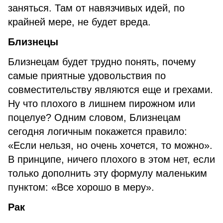
заняться. Там от навязчивых идей, по
крайней мере, не будет вреда.
Близнецы
Близнецам будет трудно понять, почему
самые приятные удовольствия по
совместительству являются еще и грехами.
Ну что плохого в лишнем пирожном или
поцелуе? Одним словом, Близнецам
сегодня логичным покажется правило:
«Если нельзя, но очень хочется, то можно».
В принципе, ничего плохого в этом нет, если
только дополнить эту формулу маленьким
пунктом: «Все хорошо в меру».
Рак