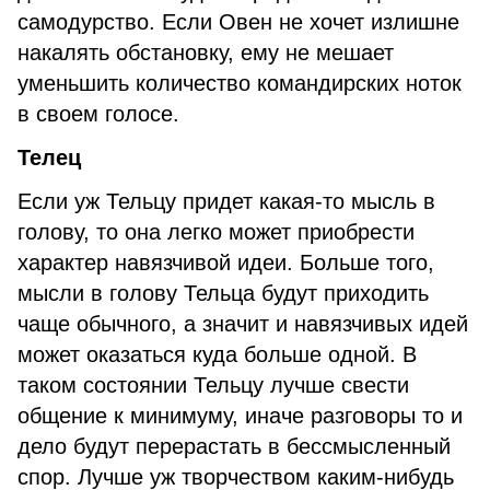
самодурство. Если Овен не хочет излишне
накалять обстановку, ему не мешает
уменьшить количество командирских ноток
в своем голосе.
Телец
Если уж Тельцу придет какая-то мысль в
голову, то она легко может приобрести
характер навязчивой идеи. Больше того,
мысли в голову Тельца будут приходить
чаще обычного, а значит и навязчивых идей
может оказаться куда больше одной. В
таком состоянии Тельцу лучше свести
общение к минимуму, иначе разговоры то и
дело будут перерастать в бессмысленный
спор. Лучше уж творчеством каким-нибудь