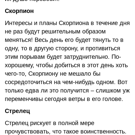
Скорпион
Интересы и планы Скорпиона в течение дня
не раз будут решительным образом
меняться! Весь день его будет тянуть то в
одну, то в другую сторону, и противиться
этим порывам будет затруднительно. По-
хорошему, чтобы добиться в этот день хоть
чего-то, Скорпиону не мешало бы
сосредоточиться на чем-нибудь одном. Вот
только едва ли это получится – слишком уж
переменчивы сегодня ветры в его голове.
Стрелец
Стрелец рискует в полной мере
прочувствовать, что такое воинственность.