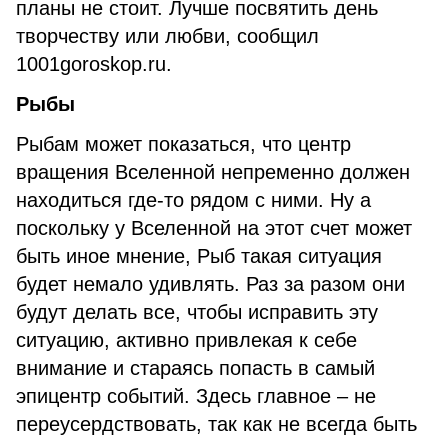
планы не стоит. Лучше посвятить день
творчеству или любви, сообщил
1001goroskop.ru.
Рыбы
Рыбам может показаться, что центр
вращения Вселенной непременно должен
находиться где-то рядом с ними. Ну а
поскольку у Вселенной на этот счет может
быть иное мнение, Рыб такая ситуация
будет немало удивлять. Раз за разом они
будут делать все, чтобы исправить эту
ситуацию, активно привлекая к себе
внимание и стараясь попасть в самый
эпицентр событий. Здесь главное – не
переусердствовать, так как не всегда быть