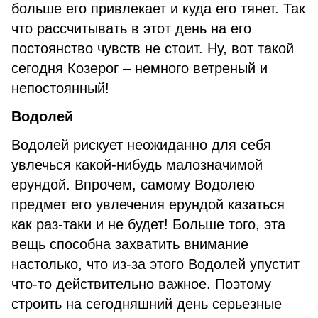
больше его привлекает и куда его тянет. Так
что рассчитывать в этот день на его
постоянство чувств не стоит. Ну, вот такой
сегодня Козерог – немного ветреный и
непостоянный!
Водолей
Водолей рискует неожиданно для себя
увлечься какой-нибудь малозначимой
ерундой. Впрочем, самому Водолею
предмет его увлечения ерундой казаться
как раз-таки и не будет! Больше того, эта
вещь способна захватить внимание
настолько, что из-за этого Водолей упустит
что-то действительно важное. Поэтому
строить на сегодняшний день серьезные