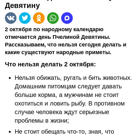
Девятину
2 октября по народному календарю
отмечается день Пчелиной Девятины.
Рассказываем, что нельзя сегодня делать и
какие существуют народные приметы.
Что нельзя делать 2 октября:
Нельзя обижать, ругать и бить животных.
Домашним питомцам следует давать
больше корма, а мужчинам не стоит
охотиться и ловить рыбу. В противном
случае человека ждут серьезные
проблемы в жизни;
Не стоит обещать что-то, зная, что