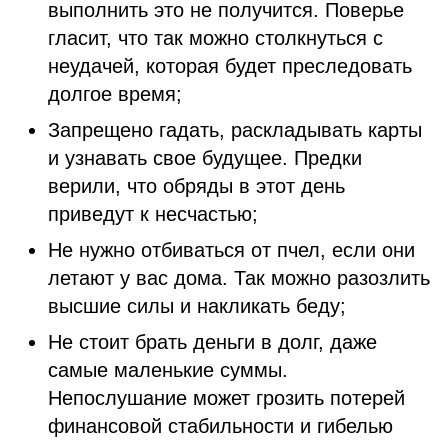
выполнить это не получится. Поверье
гласит, что так можно столкнуться с
неудачей, которая будет преследовать
долгое время;
Запрещено гадать, раскладывать карты
и узнавать свое будущее. Предки
верили, что обряды в этот день
приведут к несчастью;
Не нужно отбиваться от пчел, если они
летают у вас дома. Так можно разозлить
высшие силы и накликать беду;
Не стоит брать деньги в долг, даже
самые маленькие суммы.
Непослушание может грозить потерей
финансовой стабильности и гибелью