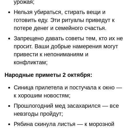
урожая;
Нельзя убираться, стирать вещи и
готовить еду. Эти ритуалы приведут к
потере денег и семейного счастья.
Запрещено давать советы тем, кто их не
просит. Ваши добрые намерения могут
привести к непониманиям и
конфликтам;
Народные приметы 2 октября:
Синица прилетела и постучала к окно —
к хорошим новостям;
Прошлогодний мед засахарился — все
невзгоды пройдут;
Рябина скинула листья — к морозной