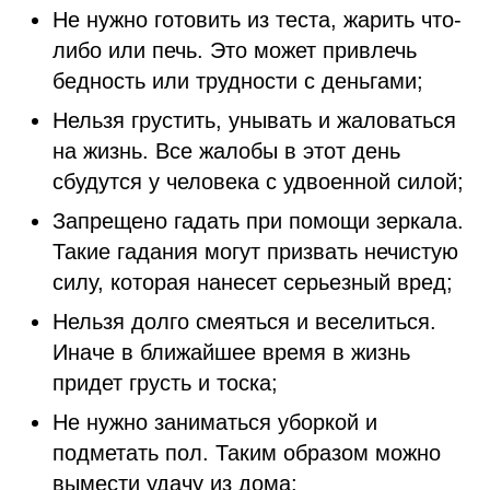
Не нужно готовить из теста, жарить что-
либо или печь. Это может привлечь
бедность или трудности с деньгами;
Нельзя грустить, унывать и жаловаться
на жизнь. Все жалобы в этот день
сбудутся у человека с удвоенной силой;
Запрещено гадать при помощи зеркала.
Такие гадания могут призвать нечистую
силу, которая нанесет серьезный вред;
Нельзя долго смеяться и веселиться.
Иначе в ближайшее время в жизнь
придет грусть и тоска;
Не нужно заниматься уборкой и
подметать пол. Таким образом можно
вымести удачу из дома;