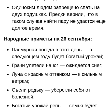
Одиноким людям запрещено спать на
двух подушках. Предки верили, что в
таком случае найти пару не удастся еще
долгое время.
Народные приметы на 26 сентября:
Пасмурная погода в этот день — в
следующем году будет богатый урожай;
Грачи улетели на юг — ожидается снег;
Луна с красным оттенком — к сильным
ветрам;
Съели редьку — уберегли себя от
болезней;
Богатый урожай репы — семья будет