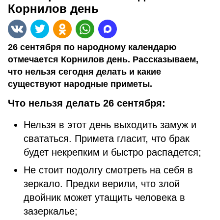
Корнилов день
26 сентября по народному календарю
отмечается Корнилов день. Рассказываем,
что нельзя сегодня делать и какие
существуют народные приметы.
Что нельзя делать 26 сентября:
Нельзя в этот день выходить замуж и
свататься. Примета гласит, что брак
будет некрепким и быстро распадется;
Не стоит подолгу смотреть на себя в
зеркало. Предки верили, что злой
двойник может утащить человека в
зазеркалье;