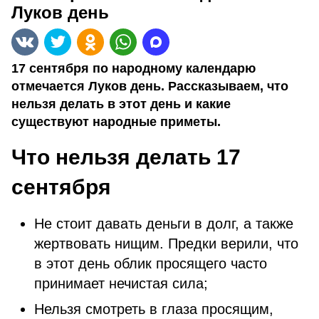
Луков день
17 сентября по народному календарю
отмечается Луков день. Рассказываем, что
нельзя делать в этот день и какие
существуют народные приметы.
Что нельзя делать 17
сентября
Не стоит давать деньги в долг, а также
жертвовать нищим. Предки верили, что
в этот день облик просящего часто
принимает нечистая сила;
Нельзя смотреть в глаза просящим,