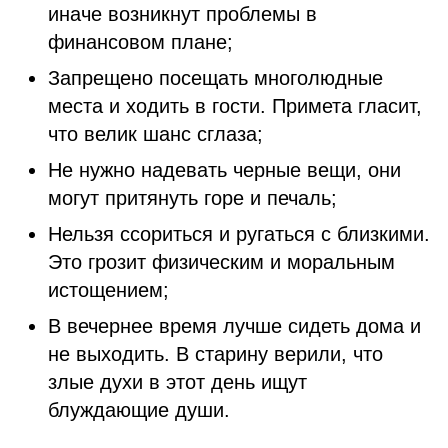
иначе возникнут проблемы в
финансовом плане;
Запрещено посещать многолюдные
места и ходить в гости. Примета гласит,
что велик шанс сглаза;
Не нужно надевать черные вещи, они
могут притянуть горе и печаль;
Нельзя ссориться и ругаться с близкими.
Это грозит физическим и моральным
истощением;
В вечернее время лучше сидеть дома и
не выходить. В старину верили, что
злые духи в этот день ищут
блуждающие души.