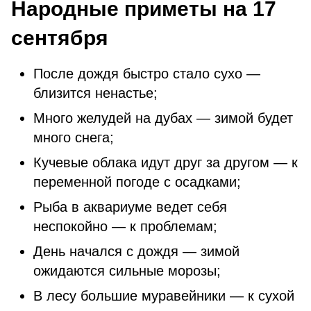
Народные приметы на 17
сентября
После дождя быстро стало сухо —
близится ненастье;
Много желудей на дубах — зимой будет
много снега;
Кучевые облака идут друг за другом — к
переменной погоде с осадками;
Рыба в аквариуме ведет себя
неспокойно — к проблемам;
День начался с дождя — зимой
ожидаются сильные морозы;
В лесу большие муравейники — к сухой