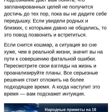
запланированных целей не получится
достичь до тех пор, пока вы не дадите себе
передышку. Если увидели родных и
близких, с которыми давно не общались, то
это повод позвонить и встретиться.
Если снится кошмар, а ситуация во сне
хуже, чем в реальной жизни, значит вы на
пути к совершению фатальной ошибки.
Пересмотрите свои взгляды на жизнь и
проанализируйте планы. Все серьезные
решения стоит отложить на более
подходящее время. А когда наступит это
время — вам подскажет интуиция.
Народные приметы на 16