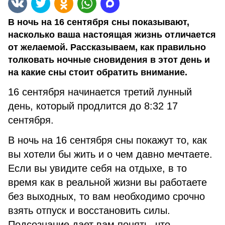
В ночь на 16 сентября сны показывают,
насколько ваша настоящая жизнь отличается
от желаемой. Рассказываем, как правильно
толковать ночные сновидения в этот день и
на какие сны стоит обратить внимание.
16 сентября начинается третий лунный
день, который продлится до 8:32 17
сентября.
В ночь на 16 сентября сны покажут то, как
вы хотели бы жить и о чем давно мечтаете.
Если вы увидите себя на отдыхе, в то
время как в реальной жизни вы работаете
без выходных, то вам необходимо срочно
взять отпуск и восстановить силы.
Подсознание дает вам понять, что