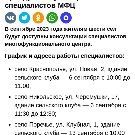
специалистов МФЦ
В сентябре 2023 года жителям шести сел
будут доступны консультации специалистов
многофункционального центра.
График и адреса работы специалистов:
село Краснополье, ул. Новая, 2, здание
сельского клуба — 6 сентября с 10:00 до
11:00;
село Никольское, ул. Черемушки, 17,
здание сельского клуба — 6 сентября с
11:30 до 12:30;
село Поречье, ул. Клубная, 1, здание
сельского клуба — 13 сентября с 10:00