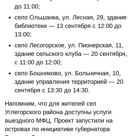
до 11:00;
село Ольшанка, ул. Лесная, 29, здание
библиотеки — 13 сентября с 12:00 до
13:00;
село Лесогорское, ул. Пионерская, 11,
здание сельского клуба — 20 сентября,
с 11:00 до 12:00;
село Бошняково, ул. Больничная, 10,
здание управления территорией — 20
сентября с 13:30 до 14:30.
Напомним, что для жителей сел
Углегорского района доступны услуги
выездного МФЦ. Проект запустили на
островах по инициативе губернатора