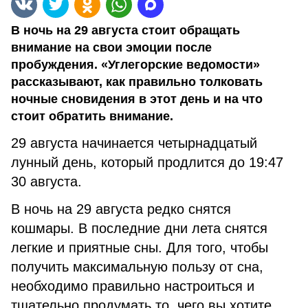
В ночь на 29 августа стоит обращать
внимание на свои эмоции после
пробуждения. «Углегорские ведомости»
рассказывают, как правильно толковать
ночные сновидения в этот день и на что
стоит обратить внимание.
29 августа начинается четырнадцатый
лунный день, который продлится до 19:47
30 августа.
В ночь на 29 августа редко снятся
кошмары. В последние дни лета снятся
легкие и приятные сны. Для того, чтобы
получить максимальную пользу от сна,
необходимо правильно настроиться и
тщательно продумать то, чего вы хотите