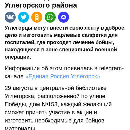
Углегорского района
Углегорцы могут внести свою лепту в доброе
дело и изготовить марлевые салфетки для
госпиталей, где проходят лечение бойцы,
находящиеся в зоне специальной военной
операции.
Информация об этом появилась в telegram-
канале
«Единая Россия Углегорск».
29 августа в центральной библиотеке
Углегорска, расположенной по улице
Победы, дом №153, каждый желающий
сможет принять участие в акции и
изготовить необходимые для бойцов
материалы.