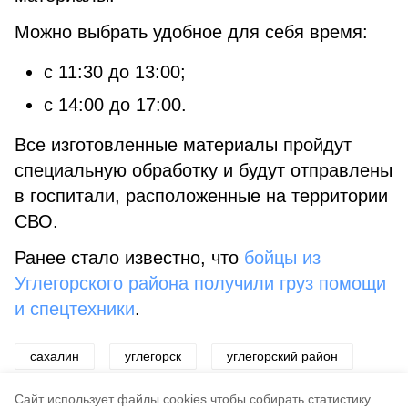
Можно выбрать удобное для себя время:
с 11:30 до 13:00;
с 14:00 до 17:00.
Все изготовленные материалы пройдут
специальную обработку и будут отправлены
в госпитали, расположенные на территории
СВО.
Ранее стало известно, что
бойцы из
Углегорского района получили груз помощи
и спецтехники
.
сахалин
углегорск
углегорский район
спецоперация
сво
помощь
Cайт использует файлы cookies чтобы собирать статистику