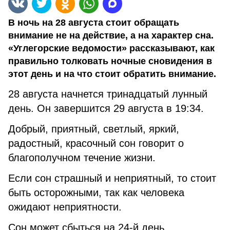
В ночь на 28 августа стоит обращать
внимание не на действие, а на характер сна.
«Углегорские ведомости» рассказывают, как
правильно толковать ночные сновидения в
этот день и на что стоит обратить внимание.
28 августа начнется тринадцатый лунный
день. Он завершится 29 августа в 19:34.
Добрый, приятный, светлый, яркий,
радостный, красочный сон говорит о
благополучном течение жизни.
Если сон страшный и неприятный, то стоит
быть осторожными, так как человека
ожидают неприятности.
Сон может сбыться на 24-й день.