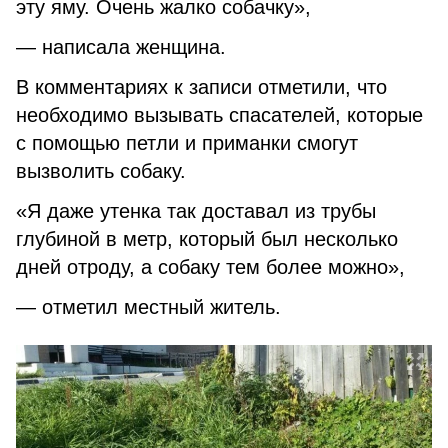
эту яму. Очень жалко собачку»,
— написала женщина.
В комментариях к записи отметили, что
необходимо вызывать спасателей, которые
с помощью петли и приманки смогут
вызволить собаку.
«Я даже утенка так доставал из трубы
глубиной в метр, который был несколько
дней отроду, а собаку тем более можно»,
— отметил местный житель.