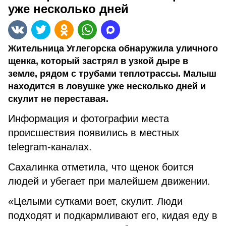
уже несколько дней
Жительница Углегорска обнаружила уличного
щенка, который застрял в узкой дыре в
земле, рядом с трубами теплотрассы. Малыш
находится в ловушке уже несколько дней и
скулит не переставая.
Информация и фотографии места
происшествия появились в местных
telegram-каналах.
Сахалинка отметила, что щенок боится
людей и убегает при малейшем движении.
«Целыми сутками воет, скулит. Люди
подходят и подкармливают его, кидая еду в