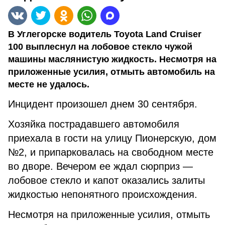
В Углегорске водитель Toyota Land Cruiser
100 выплеснул на лобовое стекло чужой
машины маслянистую жидкость. Несмотря на
приложенные усилия, отмыть автомобиль на
месте не удалось.
Инцидент произошел днем 30 сентября.
Хозяйка пострадавшего автомобиля
приехала в гости на улицу Пионерскую, дом
№2, и припарковалась на свободном месте
во дворе. Вечером ее ждал сюрприз —
лобовое стекло и капот оказались
залиты
жидкостью непонятного происхождения.
Несмотря на приложенные усилия, отмыть