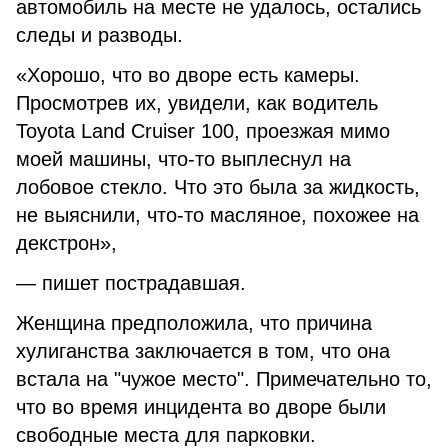
автомобиль на месте не удалось, остались
следы и разводы.
«Хорошо, что во дворе есть камеры.
Просмотрев их, увидели, как водитель
Toyota Land Cruiser 100, проезжая мимо
моей машины, что-то выплеснул на
лобовое стекло. Что это была за жидкость,
не выяснили, что-то масляное, похожее на
декстрон»,
— пишет пострадавшая.
Женщина предположила, что причина
хулиганства заключается в том, что она
встала на "чужое место". Примечательно то,
что во время инцидента во дворе были
свободные места для парковки.