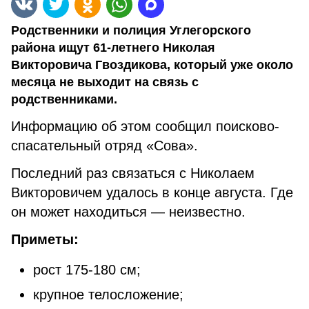
Родственники и полиция Углегорского
района ищут 61-летнего Николая
Викторовича Гвоздикова, который уже около
месяца не выходит на связь с
родственниками.
Информацию об этом сообщил поисково-
спасательный отряд «Сова».
Последний раз связаться с Николаем
Викторовичем удалось в конце августа. Где
он может находиться — неизвестно.
Приметы:
рост 175-180 см;
крупное телосложение;