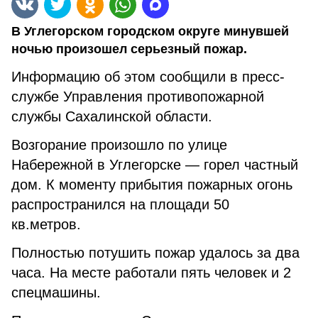
В Углегорском городском округе минувшей
ночью произошел серьезный пожар.
Информацию об этом сообщили в пресс-
службе Управления противопожарной
службы Сахалинской области.
Возгорание произошло по улице
Набережной в Углегорске — горел частный
дом. К моменту прибытия пожарных огонь
распространился на площади 50
кв.метров.
Полностью потушить пожар удалось за два
часа. На месте работали пять человек и 2
спецмашины.