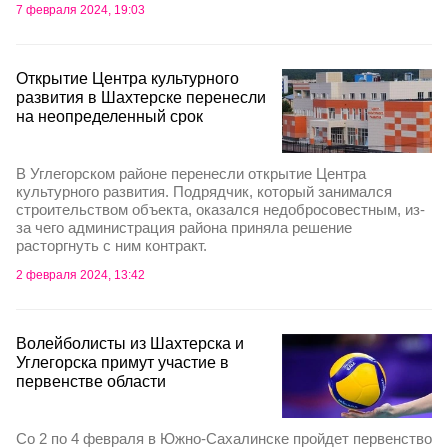
7 февраля 2024, 19:03
Открытие Центра культурного
развития в Шахтерске перенесли
на неопределенный срок
В Углегорском районе перенесли открытие Центра
культурного развития. Подрядчик, который занимался
строительством объекта, оказался недобросовестным, из-
за чего администрация района приняла решение
расторгнуть с ним контракт.
2 февраля 2024, 13:42
Волейболисты из Шахтерска и
Углегорска примут участие в
первенстве области
Со 2 по 4 февраля в Южно-Сахалинске пройдет первенство