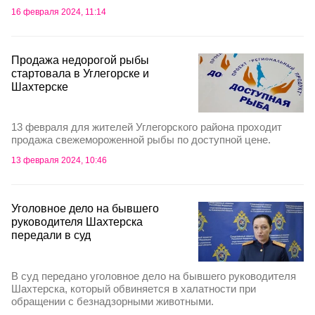
16 февраля 2024, 11:14
Продажа недорогой рыбы
стартовала в Углегорске и
Шахтерске
13 февраля для жителей Углегорского района проходит
продажа свежемороженной рыбы по доступной цене.
13 февраля 2024, 10:46
Уголовное дело на бывшего
руководителя Шахтерска
передали в суд
В суд передано уголовное дело на бывшего руководителя
Шахтерска, который обвиняется в халатности при
обращении с безнадзорными животными.