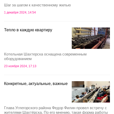
Шаг за шагом к качественному жилью
1 декабря 2024, 14:54
Тепло в каждую квартиру
Котельная Шахтерска оснащена современным
оборудованием
23 ноября 2024, 17:13
Конкретные, актуальные, важные
Глава Углегорского района Федор Филин провел встречу с
жителями Шахтёрска. По его мнению, такая форма работы