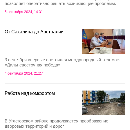
позволяет оперативно решать возникающие проблемы.
5 сентября 2024, 14:31
От Сахалина до Австралии
3 сентября впервые состоялся международный телемост
«Дальневосточная победа»
4 сентября 2024, 21:27
Работа над комфортом
В Углегорском районе продолжается преображение
дворовых территорий и дорог