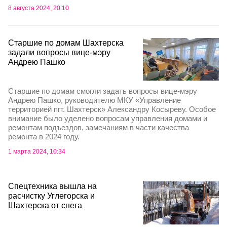
8 августа 2024, 20:10
Старшие по домам Шахтерска
задали вопросы вице-мэру
Андрею Пашко
Старшие по домам смогли задать вопросы вице-мэру
Андрею Пашко, руководителю МКУ «Управление
территорией пгт. Шахтерск» Александру Косыреву. Особое
внимание было уделено вопросам управления домами и
ремонтам подъездов, замечаниям в части качества
ремонта в 2024 году.
1 марта 2024, 10:34
Спецтехника вышла на
расчистку Углегорска и
Шахтерска от снега