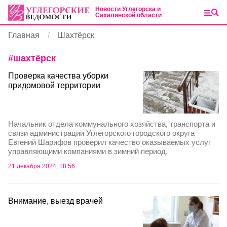
Новости Углегорска и
Сахалинской области
Главная
Шахтёрск
#
шахтёрск
Проверка качества уборки
придомовой территории
Начальник отдела коммунального хозяйства, транспорта и
связи администрации Углегорского городского округа
Евгений Шарифов проверил качество оказываемых услуг
управляющими компаниями в зимний период.
21 декабря 2024, 18:56
Внимание, выезд врачей