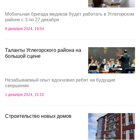
Мобильная бригада медиков будет работать в Углегорском
районе с 3 по 27 декабря
8 декабря 2024, 19:54
Таланты Углегорского района на
большой сцене
Незабываемый опыт вдохновил ребят на будущие
свершения
1 декабря 2024, 15:10
Строительство новых домов