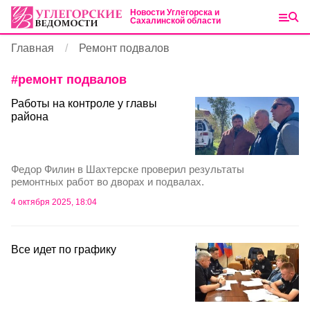
Новости Углегорска и
Сахалинской области
Главная
Ремонт подвалов
#
ремонт подвалов
Работы на контроле у главы
района
Федор Филин в Шахтерске проверил результаты
ремонтных работ во дворах и подвалах.
4 октября 2025, 18:04
Все идет по графику