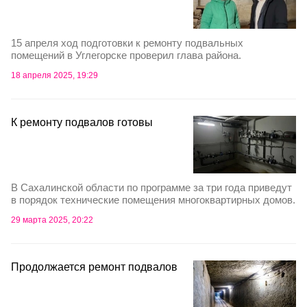
15 апреля ход подготовки к ремонту подвальных
помещений в Углегорске проверил глава района.
18 апреля 2025, 19:29
К ремонту подвалов готовы
В Сахалинской области по программе за три года приведут
в порядок технические помещения многоквартирных домов.
29 марта 2025, 20:22
Продолжается ремонт подвалов