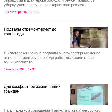
Управдома в Шахтерске обсудили ремонт подвалов,
уборку улиц и нарушение скоростного режима.
13 сентября 2025, 16:15
Подвалы отремонтируют до
конца года
В Углегорском районе подвалы многоквартирных домов
активно ремонтируют, о ходе работ доложили главе
муниципалитета.
12 августа 2025, 19:36
Для комфортной жизни наших
граждан
На аппаратном совещании 4 августа глава Углегорского