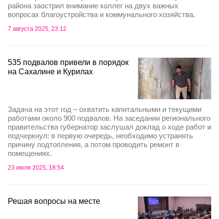
района заострил внимание коллег на двух важных
вопросах благоустройства и коммунального хозяйства.
7 августа 2025, 23:12
535 подвалов привели в порядок
на Сахалине и Курилах
Задача на этот год – охватить капитальными и текущими
работами около 900 подвалов. На заседании регионального
правительства губернатор заслушал доклад о ходе работ и
подчеркнул: в первую очередь, необходимо устранять
причину подтопления, а потом проводить ремонт в
помещениях.
23 июля 2025, 18:54
Решая вопросы на месте