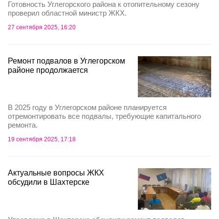
Готовность Углегорского района к отопительному сезону
проверил областной министр ЖКХ.
27 сентября 2025, 16:20
Ремонт подвалов в Углегорском
районе продолжается
В 2025 году в Углегорском районе планируется
отремонтировать все подвалы, требующие капитального
ремонта.
19 сентября 2025, 17:18
Актуальные вопросы ЖКХ
обсудили в Шахтерске