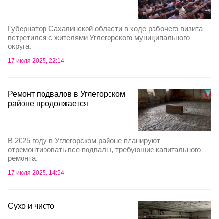
Губернатор Сахалинской области в ходе рабочего визита
встретился с жителями Углегорского муниципального
округа.
17 июля 2025, 22:14
Ремонт подвалов в Углегорском
районе продолжается
В 2025 году в Углегорском районе планируют
отремонтировать все подвалы, требующие капитального
ремонта.
17 июля 2025, 14:54
Сухо и чисто