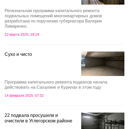
Региональная программа капитального ремонта
подвальных помещений многоквартирных домов
разработана по поручению губернатора Валерия
Лимаренко.
22 марта 2025, 18:19
Сухо и чисто
Программа капитального ремонта подвалов начала
действовать на Сахалине и Курилах в этом году
14 февраля 2025, 07:32
22 подвала просушили и
очистили в Углегорском районе