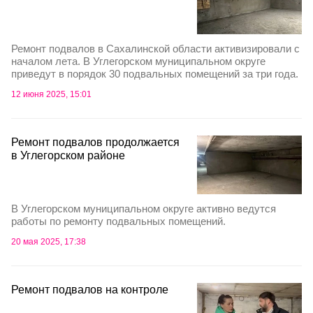
Ремонт подвалов в Сахалинской области активизировали с
началом лета. В Углегорском муниципальном округе
приведут в порядок 30 подвальных помещений за три года.
12 июня 2025, 15:01
Ремонт подвалов продолжается
в Углегорском районе
В Углегорском муниципальном округе активно ведутся
работы по ремонту подвальных помещений.
20 мая 2025, 17:38
Ремонт подвалов на контроле