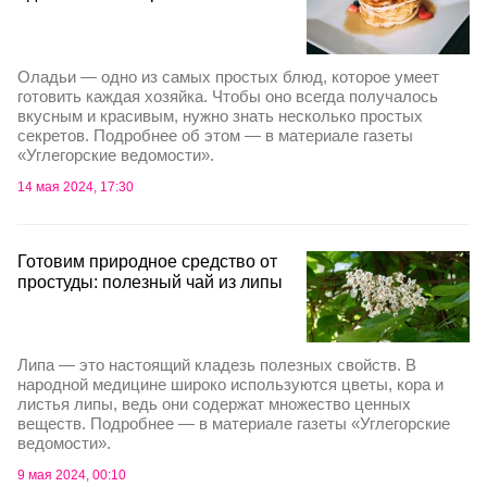
Оладьи — одно из самых простых блюд, которое умеет
готовить каждая хозяйка. Чтобы оно всегда получалось
вкусным и красивым, нужно знать несколько простых
секретов. Подробнее об этом — в материале газеты
«Углегорские ведомости».
14 мая 2024, 17:30
Готовим природное средство от
простуды: полезный чай из липы
Липа — это настоящий кладезь полезных свойств. В
народной медицине широко используются цветы, кора и
листья липы, ведь они содержат множество ценных
веществ. Подробнее — в материале газеты «Углегорские
ведомости».
9 мая 2024, 00:10