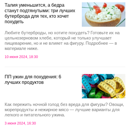
Талия уменьшится, а бедра
станут подтянутыми: три лучших
бутерброда для тех, кто хочет
похудеть
Любите бутерброды, но хотите похудеть? Готовьте их на
цельнозерновом хлебе, который не только улучшает
пищеварение, но и не влияет на фигуру. Подробнее — в
материале ниже.
10 июня 2024, 18:30
ПП ужин для похудения: 6
лучших продуктов
Как пережить ночной голод без вреда для фигуры? Овощи,
морепродукты и нежирное мясо — лучшие варианты для
легкого и питательного ужина.
3 июня 2024, 16:30