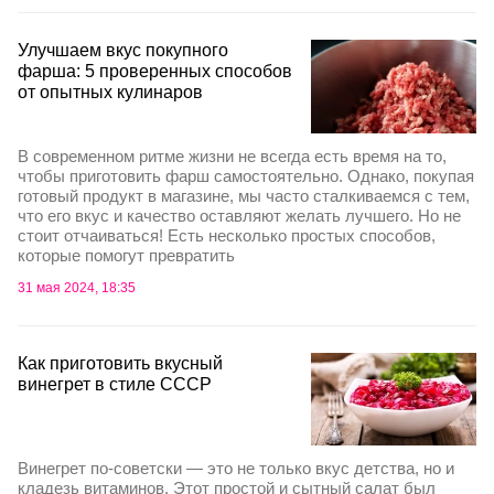
Улучшаем вкус покупного
фарша: 5 проверенных способов
от опытных кулинаров
В современном ритме жизни не всегда есть время на то,
чтобы приготовить фарш самостоятельно. Однако, покупая
готовый продукт в магазине, мы часто сталкиваемся с тем,
что его вкус и качество оставляют желать лучшего. Но не
стоит отчаиваться! Есть несколько простых способов,
которые помогут превратить
31 мая 2024, 18:35
Как приготовить вкусный
винегрет в стиле СССР
Винегрет по-советски — это не только вкус детства, но и
кладезь витаминов. Этот простой и сытный салат был