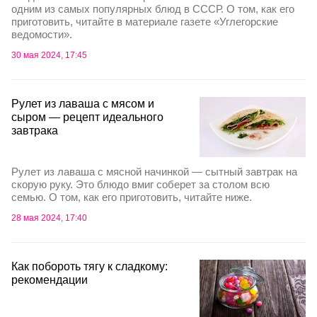
одним из самых популярных блюд в СССР. О том, как его
приготовить, читайте в материале газете «Углегорские
ведомости».
30 мая 2024, 17:45
Рулет из лаваша с мясом и
сыром — рецепт идеального
завтрака
Рулет из лаваша с мясной начинкой — сытный завтрак на
скорую руку. Это блюдо вмиг соберет за столом всю
семью. О том, как его приготовить, читайте ниже.
28 мая 2024, 17:40
Как побороть тягу к сладкому:
рекомендации