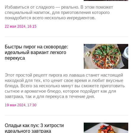
Избавиться от сладкого — реально. В этом поможет
специальный напиток, для приготовления которого
понадобится всего несколько ингредиентов.
22 мая 2024, 16:15
Быстры пирог на сковороде:
идеальный вариант легкого
перекуса
Этот простой рецепт пирога из лаваша станет настоящей
находкой для тех, кто ценит свое время и любит вкусные
блюда. Всего за несколько минут вы сможете приготовить
сытное и ароматное блюдо, которое подойдет как для
завтрака, так и для перекуса в течение дня.
19 мая 2024, 17:30
Оладьи как пух: 3 хитрости
идеального завтрака