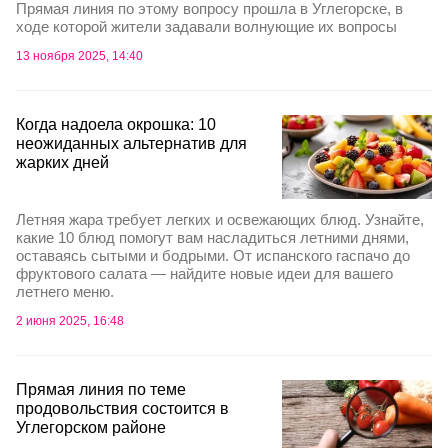
Прямая линия по этому вопросу прошла в Углегорске, в
ходе которой жители задавали волнующие их вопросы
13 ноября 2025, 14:40
Когда надоела окрошка: 10
неожиданных альтернатив для
жарких дней
Летняя жара требует легких и освежающих блюд. Узнайте,
какие 10 блюд помогут вам насладиться летними днями,
оставаясь сытыми и бодрыми. От испанского гаспачо до
фруктового салата — найдите новые идеи для вашего
летнего меню.
2 июня 2025, 16:48
Прямая линия по теме
продовольствия состоится в
Углегорском районе