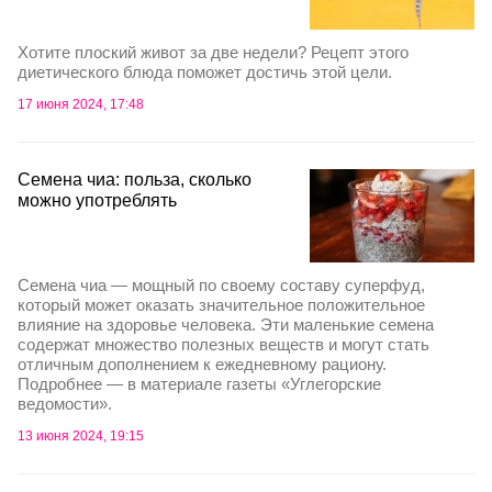
Хотите плоский живот за две недели? Рецепт этого
диетического блюда поможет достичь этой цели.
17 июня 2024, 17:48
Семена чиа: польза, сколько
можно употреблять
Семена чиа — мощный по своему составу суперфуд,
который может оказать значительное положительное
влияние на здоровье человека. Эти маленькие семена
содержат множество полезных веществ и могут стать
отличным дополнением к ежедневному рациону.
Подробнее — в материале газеты «Углегорские
ведомости».
13 июня 2024, 19:15