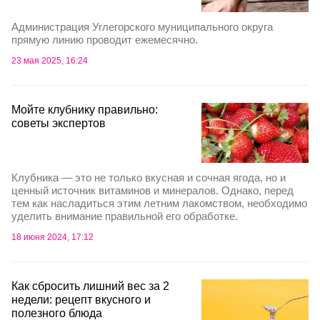
Администрация Углегорского муниципального округа
прямую линию проводит ежемесячно.
23 мая 2025, 16:24
Мойте клубнику правильно:
советы экспертов
Клубника — это не только вкусная и сочная ягода, но и
ценный источник витаминов и минералов. Однако, перед
тем как насладиться этим летним лакомством, необходимо
уделить внимание правильной его обработке.
18 июня 2024, 17:12
Как сбросить лишний вес за 2
недели: рецепт вкусного и
полезного блюда