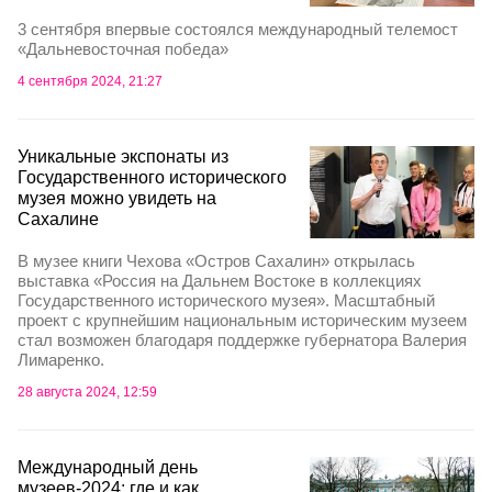
3 сентября впервые состоялся международный телемост
«Дальневосточная победа»
4 сентября 2024, 21:27
Уникальные экспонаты из
Государственного исторического
музея можно увидеть на
Сахалине
В музее книги Чехова «Остров Сахалин» открылась
выставка «Россия на Дальнем Востоке в коллекциях
Государственного исторического музея». Масштабный
проект с крупнейшим национальным историческим музеем
стал возможен благодаря поддержке губернатора Валерия
Лимаренко.
28 августа 2024, 12:59
Международный день
музеев-2024: где и как