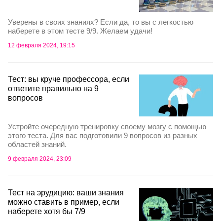
Уверены в своих знаниях? Если да, то вы с легкостью
наберете в этом тесте 9/9. Желаем удачи!
12 февраля 2024, 19:15
Тест: вы круче профессора, если
ответите правильно на 9
вопросов
Устройте очередную тренировку своему мозгу с помощью
этого теста. Для вас подготовили 9 вопросов из разных
областей знаний.
9 февраля 2024, 23:09
Тест на эрудицию: ваши знания
можно ставить в пример, если
наберете хотя бы 7/9