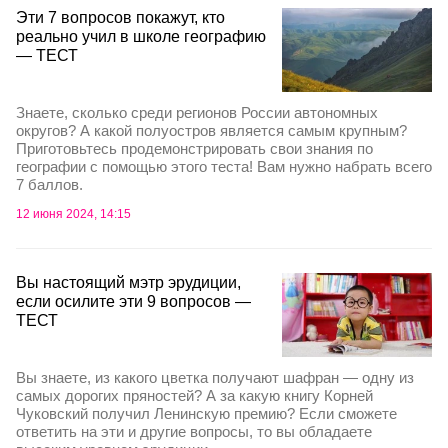
Эти 7 вопросов покажут, кто
реально учил в школе географию
— ТЕСТ
Знаете, сколько среди регионов России автономных
округов? А какой полуостров является самым крупным?
Приготовьтесь продемонстрировать свои знания по
географии с помощью этого теста! Вам нужно набрать всего
7 баллов.
12 июня 2024, 14:15
Вы настоящий мэтр эрудиции,
если осилите эти 9 вопросов —
ТЕСТ
Вы знаете, из какого цветка получают шафран — одну из
самых дорогих пряностей? А за какую книгу Корней
Чуковский получил Ленинскую премию? Если сможете
ответить на эти и другие вопросы, то вы обладаете