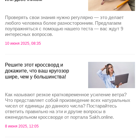
Проверять свои знания нужно регулярно — это делает
любого человека более разносторонним. Предлагаем
поупражняться с помощью нашего теста — вас ждут 9
интересных вопросов.
10 июня 2025, 08:35
Решите этот кроссворд и
докажите, что ваш кругозор
шире, чем у большинства!
Как называют резкое кратковременное усиление ветра?
Что представляет собой произведение всех натуральных
чисел от единицы до данного числа? Постарайтесь
ответить правильно на эти и другие вопросы в
еженедельном кроссворде от портала Sakh.online.
8 июня 2025, 12:05