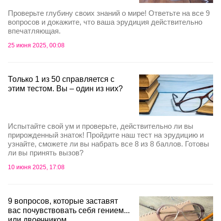
Проверьте глубину своих знаний о мире! Ответьте на все 9
вопросов и докажите, что ваша эрудиция действительно
впечатляющая.
25 июня 2025, 00:08
Только 1 из 50 справляется с
этим тестом. Вы – один из них?
Испытайте свой ум и проверьте, действительно ли вы
прирожденный знаток! Пройдите наш тест на эрудицию и
узнайте, сможете ли вы набрать все 8 из 8 баллов. Готовы
ли вы принять вызов?
10 июня 2025, 17:08
9 вопросов, которые заставят
вас почувствовать себя гением...
или двоечником