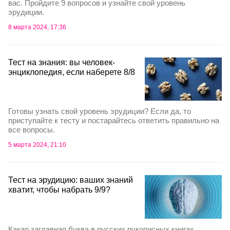
вас. Пройдите 9 вопросов и узнайте свой уровень
эрудиции.
8 марта 2024, 17:36
Тест на знания: вы человек-
энциклопедия, если наберете 8/8
Готовы узнать свой уровень эрудиции? Если да, то
приступайте к тесту и постарайтесь ответить правильно на
все вопросы.
5 марта 2024, 21:10
Тест на эрудицию: ваших знаний
хватит, чтобы набрать 9/9?
Какая заглавная буква в русских рукописных книгах