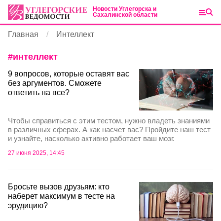
Новости Углегорска и
Сахалинской области
Главная
Интеллект
#
интеллект
9 вопросов, которые оставят вас
без аргументов. Сможете
ответить на все?
Чтобы справиться с этим тестом, нужно владеть знаниями
в различных сферах. А как насчет вас? Пройдите наш тест
и узнайте, насколько активно работает ваш мозг.
27 июня 2025, 14:45
Бросьте вызов друзьям: кто
наберет максимум в тесте на
эрудицию?