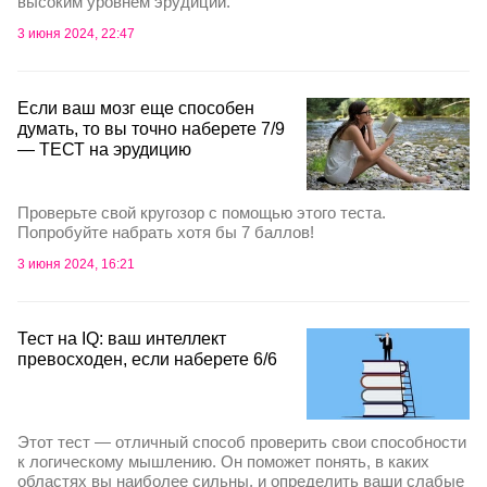
высоким уровнем эрудиции.
3 июня 2024, 22:47
Если ваш мозг еще способен
думать, то вы точно наберете 7/9
— ТЕСТ на эрудицию
Проверьте свой кругозор с помощью этого теста.
Попробуйте набрать хотя бы 7 баллов!
3 июня 2024, 16:21
Тест на IQ: ваш интеллект
превосходен, если наберете 6/6
Этот тест — отличный способ проверить свои способности
к логическому мышлению. Он поможет понять, в каких
областях вы наиболее сильны, и определить ваши слабые