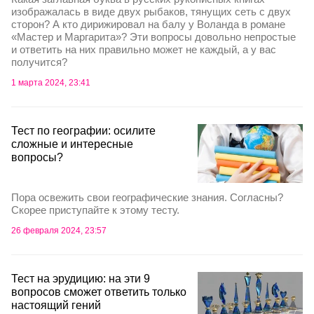
изображалась в виде двух рыбаков, тянущих сеть с двух
сторон? А кто дирижировал на балу у Воланда в романе
«Мастер и Маргарита»? Эти вопросы довольно непростые
и ответить на них правильно может не каждый, а у вас
получится?
1 марта 2024, 23:41
Тест по географии: осилите
сложные и интересные
вопросы?
Пора освежить свои географические знания. Согласны?
Скорее приступайте к этому тесту.
26 февраля 2024, 23:57
Тест на эрудицию: на эти 9
вопросов сможет ответить только
настоящий гений