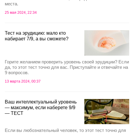
места.
25 мая 2024, 22:34
Тест на эрудицию: мало кто
набирает 7/9, а вы сможете?
Горите желанием проверить уровень своей эрудиции? Если
да, то этот тест точно для вас. Приступайте и отвечайте на
9 вопросов.
13 марта 2024, 00:37
Ваш интеллектуальный уровень
— максимум, если наберете 9/9
— ТЕСТ
Если вы любознательный человек, то этот тест точно для