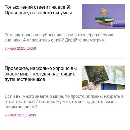
Только гений ответит на все 9!
Проверьте, насколько вы умны
Эта викторина по зубам лишь тем, кто уверен в своих
знаниях. А справитесь с ней? Давайте посмотрим!
3 июня 2025, 14:50
Проверьте, насколько хорошо вы
знаете мир - тест для настоящих
путешественников
Если вы много знаете о мире, то просто обязаны набрать в
этом тесте все 7 баллов. Ну что, готовы сделать вызов
своим знаниям?
2 июня 2025, 14:05