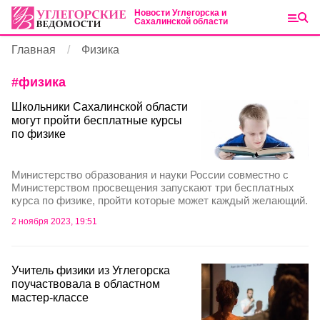
Новости Углегорска и
Сахалинской области
Главная
Физика
#
физика
Школьники Сахалинской области
могут пройти бесплатные курсы
по физике
Министерство образования и науки России совместно с
Министерством просвещения запускают три бесплатных
курса по физике, пройти которые может каждый желающий.
2 ноября 2023, 19:51
Учитель физики из Углегорска
поучаствовала в областном
мастер-классе