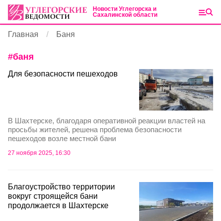
Новости Углегорска и
Сахалинской области
Главная
Баня
#
баня
Для безопасности пешеходов
В Шахтерске, благодаря оперативной реакции властей на
просьбы жителей, решена проблема безопасности
пешеходов возле местной бани
27 ноября 2025, 16:30
Благоустройство территории
вокруг строящейся бани
продолжается в Шахтерске