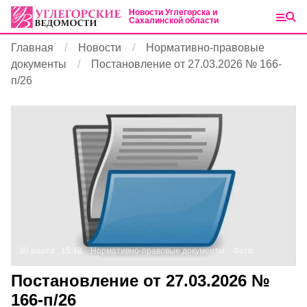
Новости Углегорска и
Сахалинской области
Главная
Новости
Нормативно-правовые
документы
Постановление от 27.03.2026 № 166-
п/26
30 марта , 15:48
Нормативно-правовые документы
Фото:
Постановление от 27.03.2026 №
166-п/26