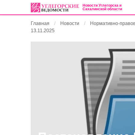
Новости Углегорска и
Сахалинской области
Главная
Новости
Нормативно-право
13.11.2025