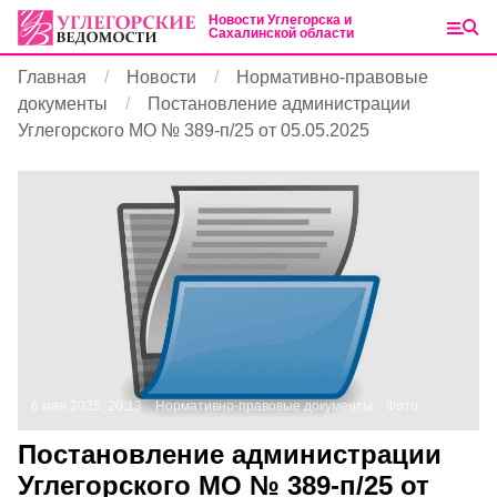
Новости Углегорска и
Сахалинской области
Главная
Новости
Нормативно-правовые
документы
Постановление администрации
Углегорского МО № 389-п/25 от 05.05.2025
6 мая 2025, 20:13
Нормативно-правовые документы
Фото:
Постановление администрации
Углегорского МО № 389-п/25 от