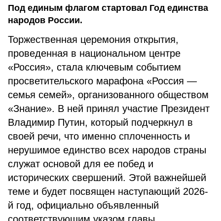
Под единым флагом стартовал Год единства
народов России.
Торжественная церемония открытия,
проведенная в национальном центре
«Россия», стала ключевым событием
просветительского марафона «Россия —
семья семей», организованного обществом
«Знание». В ней принял участие Президент
Владимир Путин, который подчеркнул в
своей речи, что именно сплоченность и
нерушимое единство всех народов страны
служат основой для ее побед и
исторических свершений. Этой важнейшей
теме и будет посвящен наступающий 2026-
й год, официально объявленный
соответствующим указом главы