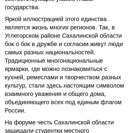
государства.
Яркой иллюстрацией этого единства
является жизнь многих регионов. Так, в
Углегорском районе Сахалинской области
бок о бок в дружбе и согласии живут люди
самых разных национальностей.
Традиционные многонациональные
ярмарки, где можно познакомиться с
кухней, ремеслами и творчеством разных
культур, стали здесь настоящим символом
взаимного уважения и общего дома,
объединяющего всех под единым флагом
России.
На форуме честь Сахалинской области
защищали студентки местного